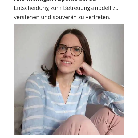
Entscheidung zum Betreuungsmodell zu
verstehen und souverän zu vertreten.