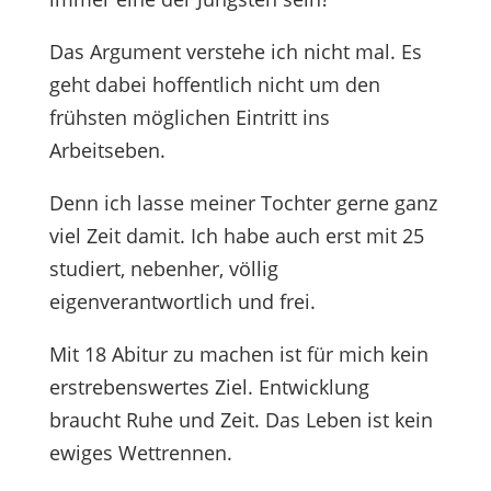
Das Argument verstehe ich nicht mal. Es
geht dabei hoffentlich nicht um den
frühsten möglichen Eintritt ins
Arbeitseben.
Denn ich lasse meiner Tochter gerne ganz
viel Zeit damit. Ich habe auch erst mit 25
studiert, nebenher, völlig
eigenverantwortlich und frei.
Mit 18 Abitur zu machen ist für mich kein
erstrebenswertes Ziel. Entwicklung
braucht Ruhe und Zeit. Das Leben ist kein
ewiges Wettrennen.