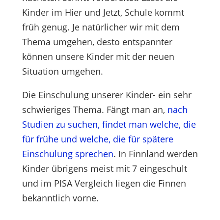
Kinder im Hier und Jetzt, Schule kommt
früh genug. Je natürlicher wir mit dem
Thema umgehen, desto entspannter
können unsere Kinder mit der neuen
Situation umgehen.
Die Einschulung unserer Kinder- ein sehr
schwieriges Thema. Fängt man an,
nach
Studien zu suchen, findet man welche, die
für frühe und welche, die für spätere
Einschulung sprechen
. In Finnland werden
Kinder übrigens meist mit 7 eingeschult
und im PISA Vergleich liegen die Finnen
bekanntlich vorne.