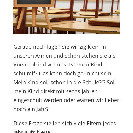
Gerade noch lagen sie winzig klein in
unseren Armen und schon stehen sie als
Vorschulkind vor uns. Ist mein Kind
schulreif? Das kann doch gar nicht sein.
Mein Kind soll schon in die Schule?!? Soll
mein Kind direkt mit sechs Jahren
eingeschult werden oder warten wir lieber
noch ein Jahr?
Diese Frage stellen sich viele Eltern jedes
Jahr aufs Neue.