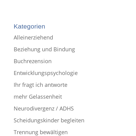
Kategorien
Alleinerziehend
Beziehung und Bindung
Buchrezension
Entwicklungspsychologie
Ihr fragt ich antworte
mehr Gelassenheit
Neurodivergenz / ADHS
Scheidungskinder begleiten
Trennung bewältigen