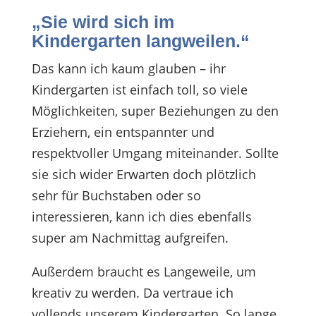
„Sie wird sich im
Kindergarten langweilen.“
Das kann ich kaum glauben – ihr
Kindergarten ist einfach toll, so viele
Möglichkeiten, super Beziehungen zu den
Erziehern, ein entspannter und
respektvoller Umgang miteinander. Sollte
sie sich wider Erwarten doch plötzlich
sehr für Buchstaben oder so
interessieren, kann ich dies ebenfalls
super am Nachmittag aufgreifen.
Außerdem braucht es Langeweile, um
kreativ zu werden. Da vertraue ich
vollends unserem Kindergarten. So lange