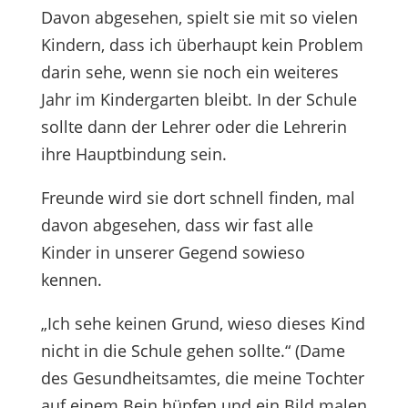
Davon abgesehen, spielt sie mit so vielen
Kindern, dass ich überhaupt kein Problem
darin sehe, wenn sie noch ein weiteres
Jahr im Kindergarten bleibt. In der Schule
sollte dann der Lehrer oder die Lehrerin
ihre Hauptbindung sein.
Freunde wird sie dort schnell finden, mal
davon abgesehen, dass wir fast alle
Kinder in unserer Gegend sowieso
kennen.
„Ich sehe keinen Grund, wieso dieses Kind
nicht in die Schule gehen sollte.“ (Dame
des Gesundheitsamtes, die meine Tochter
auf einem Bein hüpfen und ein Bild malen