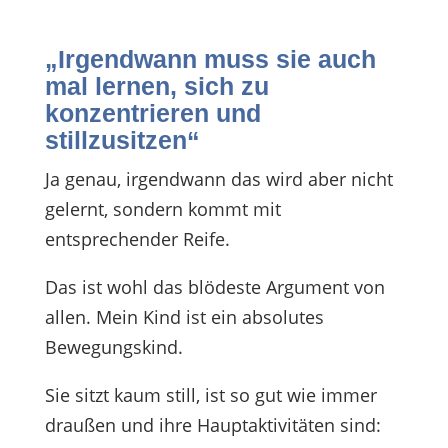
„Irgendwann muss sie auch
mal lernen, sich zu
konzentrieren und
stillzusitzen“
Ja genau, irgendwann das wird aber nicht
gelernt, sondern kommt mit
entsprechender Reife.
Das ist wohl das blödeste Argument von
allen. Mein Kind ist ein absolutes
Bewegungskind.
Sie sitzt kaum still, ist so gut wie immer
draußen und ihre Hauptaktivitäten sind: