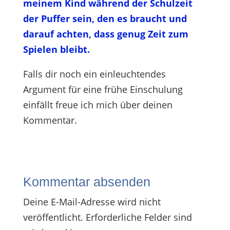
meinem Kind während der Schulzeit
der Puffer sein, den es braucht und
darauf achten, dass genug Zeit zum
Spielen bleibt.
Falls dir noch ein einleuchtendes
Argument für eine frühe Einschulung
einfällt freue ich mich über deinen
Kommentar.
Kommentar absenden
Deine E-Mail-Adresse wird nicht
veröffentlicht.
Erforderliche Felder sind