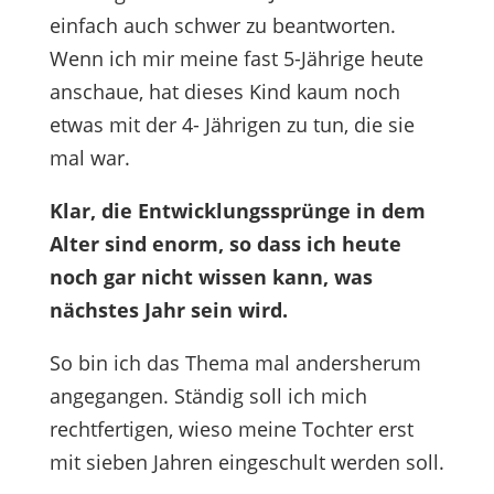
einfach auch schwer zu beantworten.
Wenn ich mir meine fast 5-Jährige heute
anschaue, hat dieses Kind kaum noch
etwas mit der 4- Jährigen zu tun, die sie
mal war.
Klar, die Entwicklungssprünge in dem
Alter sind enorm, so dass ich heute
noch gar nicht wissen kann, was
nächstes Jahr sein wird.
So bin ich das Thema mal andersherum
angegangen. Ständig soll ich mich
rechtfertigen, wieso meine Tochter erst
mit sieben Jahren eingeschult werden soll.