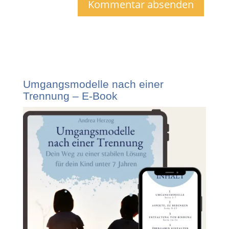
Umgangsmodelle nach einer
Trennung – E-Book