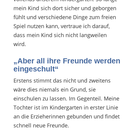
mein Kind sich dort sicher und geborgen
fühlt und verschiedene Dinge zum freien
Spiel nutzen kann, vertraue ich darauf,
dass mein Kind sich nicht langweilen
wird.
„Aber all ihre Freunde werden
eingeschult“
Erstens stimmt das nicht und zweitens
wäre dies niemals ein Grund, sie
einschulen zu lassen. Im Gegenteil. Meine
Tochter ist im Kindergarten in erster Linie
an die Erzieherinnen gebunden und findet
schnell neue Freunde.