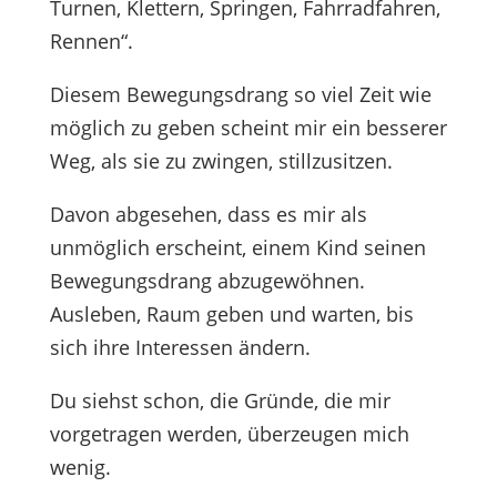
Turnen, Klettern, Springen, Fahrradfahren,
Rennen“.
Diesem Bewegungsdrang so viel Zeit wie
möglich zu geben scheint mir ein besserer
Weg, als sie zu zwingen, stillzusitzen.
Davon abgesehen, dass es mir als
unmöglich erscheint, einem Kind seinen
Bewegungsdrang abzugewöhnen.
Ausleben, Raum geben und warten, bis
sich ihre Interessen ändern.
Du siehst schon, die Gründe, die mir
vorgetragen werden, überzeugen mich
wenig.