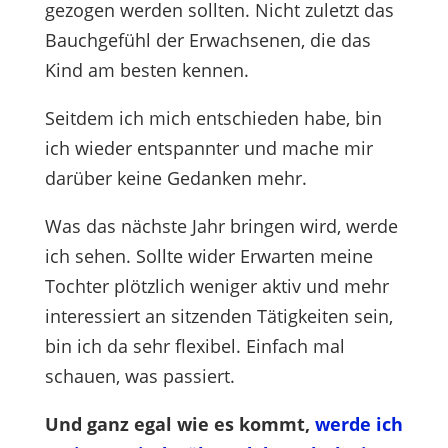
gezogen werden sollten. Nicht zuletzt das
Bauchgefühl der Erwachsenen, die das
Kind am besten kennen.
Seitdem ich mich entschieden habe, bin
ich wieder entspannter und mache mir
darüber keine Gedanken mehr.
Was das nächste Jahr bringen wird, werde
ich sehen. Sollte wider Erwarten meine
Tochter plötzlich weniger aktiv und mehr
interessiert an sitzenden Tätigkeiten sein,
bin ich da sehr flexibel. Einfach mal
schauen, was passiert.
Und ganz egal wie es kommt,
werde ich