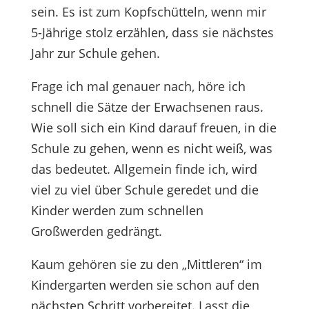
sein. Es ist zum Kopfschütteln, wenn mir
5-Jährige stolz erzählen, dass sie nächstes
Jahr zur Schule gehen.
Frage ich mal genauer nach, höre ich
schnell die Sätze der Erwachsenen raus.
Wie soll sich ein Kind darauf freuen, in die
Schule zu gehen, wenn es nicht weiß, was
das bedeutet. Allgemein finde ich, wird
viel zu viel über Schule geredet und die
Kinder werden zum schnellen
Großwerden gedrängt.
Kaum gehören sie zu den „Mittleren“ im
Kindergarten werden sie schon auf den
nächsten Schritt vorbereitet. Lasst die