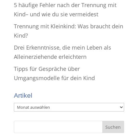
5 häufige Fehler nach der Trennung mit
Kind– und wie du sie vermeidest
Trennung mit Kleinkind: Was braucht dein
Kind?
Drei Erkenntnisse, die mein Leben als
Alleinerziehende erleichtern
Tipps für Gespräche über
Umgangsmodelle für dein Kind
Artikel
Artikel