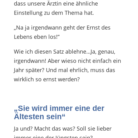
dass unsere Ärztin eine ähnliche
Einstellung zu dem Thema hat.
„Na ja irgendwann geht der Ernst des
Lebens eben los!“
Wie ich diesen Satz ablehne…Ja, genau,
irgendwann! Aber wieso nicht einfach ein
Jahr später? Und mal ehrlich, muss das
wirklich so ernst werden?
„Sie wird immer eine der
Ältesten sein“
Ja und? Macht das was? Soll sie lieber
immer eine der Jüngsten sein?