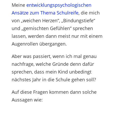
Meine
entwicklungspsychologischen
Ansätze zum Thema Schulreife
, die mich
von „weichen Herzen“, „Bindungstiefe“
und „gemischten Gefühlen“ sprechen
lassen, werden dann meist nur mit einem
Augenrollen übergangen.
Aber was passiert, wenn ich mal genau
nachfrage, welche Gründe denn dafür
sprechen, dass mein Kind unbedingt
nächstes Jahr in die Schule gehen soll?
Auf diese Fragen kommen dann solche
Aussagen wie: