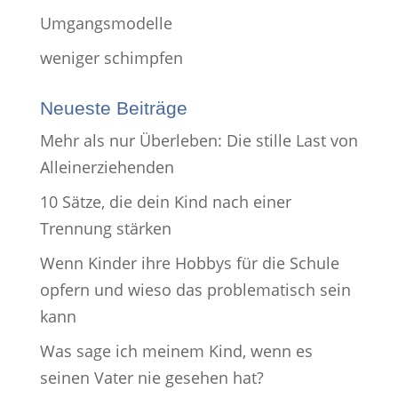
Umgangsmodelle
weniger schimpfen
Neueste Beiträge
Mehr als nur Überleben: Die stille Last von
Alleinerziehenden
10 Sätze, die dein Kind nach einer
Trennung stärken
Wenn Kinder ihre Hobbys für die Schule
opfern und wieso das problematisch sein
kann
Was sage ich meinem Kind, wenn es
seinen Vater nie gesehen hat?