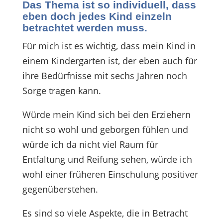
Das Thema ist so individuell, dass
eben doch jedes Kind einzeln
betrachtet werden muss.
Für mich ist es wichtig, dass mein Kind in
einem Kindergarten ist, der eben auch für
ihre Bedürfnisse mit sechs Jahren noch
Sorge tragen kann.
Würde mein Kind sich bei den Erziehern
nicht so wohl und geborgen fühlen und
würde ich da nicht viel Raum für
Entfaltung und Reifung sehen, würde ich
wohl einer früheren Einschulung positiver
gegenüberstehen.
Es sind so viele Aspekte, die in Betracht