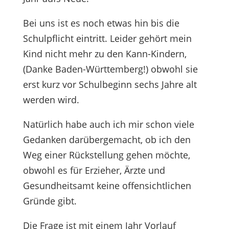
Bei uns ist es noch etwas hin bis die
Schulpflicht eintritt. Leider gehört mein
Kind nicht mehr zu den Kann-Kindern,
(Danke Baden-Württemberg!) obwohl sie
erst kurz vor Schulbeginn sechs Jahre alt
werden wird.
Natürlich habe auch ich mir schon viele
Gedanken darübergemacht, ob ich den
Weg einer Rückstellung gehen möchte,
obwohl es für Erzieher, Ärzte und
Gesundheitsamt keine offensichtlichen
Gründe gibt.
Die Frage ist mit einem Jahr Vorlauf