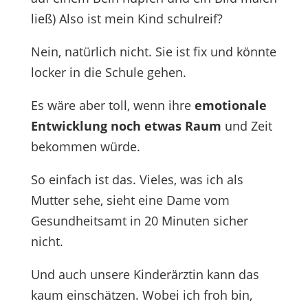
ließ) Also ist mein Kind schulreif?
Nein, natürlich nicht. Sie ist fix und könnte
locker in die Schule gehen.
Es wäre aber toll, wenn ihre
emotionale
Entwicklung noch etwas Raum
und Zeit
bekommen würde.
So einfach ist das. Vieles, was ich als
Mutter sehe, sieht eine Dame vom
Gesundheitsamt in 20 Minuten sicher
nicht.
Und auch unsere Kinderärztin kann das
kaum einschätzen. Wobei ich froh bin,