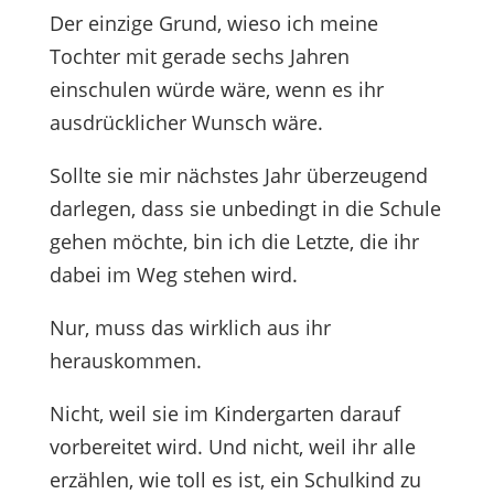
Der einzige Grund, wieso ich meine
Tochter mit gerade sechs Jahren
einschulen würde wäre, wenn es ihr
ausdrücklicher Wunsch wäre.
Sollte sie mir nächstes Jahr überzeugend
darlegen, dass sie unbedingt in die Schule
gehen möchte, bin ich die Letzte, die ihr
dabei im Weg stehen wird.
Nur, muss das wirklich aus ihr
herauskommen.
Nicht, weil sie im Kindergarten darauf
vorbereitet wird. Und nicht, weil ihr alle
erzählen, wie toll es ist, ein Schulkind zu