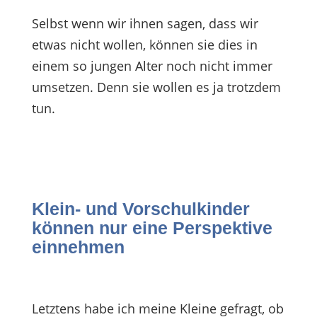
Selbst wenn wir ihnen sagen, dass wir
etwas nicht wollen, können sie dies in
einem so jungen Alter noch nicht immer
umsetzen. Denn sie wollen es ja trotzdem
tun.
Klein- und Vorschulkinder
können nur eine Perspektive
einnehmen
Letztens habe ich meine Kleine gefragt, ob