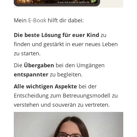
Mein
E-Book
hilft dir dabei:
Die beste Lösung für euer Kind
zu
finden und gestärkt in euer neues Leben
zu starten.
Die
Übergaben
bei den Umgängen
entspannter
zu begleiten.
Alle wichtigen Aspekte
bei der
Entscheidung zum Betreuungsmodell zu
verstehen und souverän zu vertreten.