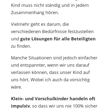
Kind muss nicht ständig und in jedem
Zusammenhang hören.
Vielmehr geht es darum, die
verschiedenen Bedürfnisse festzustellen
und
gute Lösungen für alle Beteiligten
zu finden.
Manche Situationen sind jedoch einfacher
und entspannter, wenn wir uns darauf
verlassen können, dass unser Kind auf
uns hört. Wobei ich auch da vorsichtig
wäre.
Klein- und Vorschulkinder handeln oft
impulsiv
, so dass wir uns nie 100% sicher