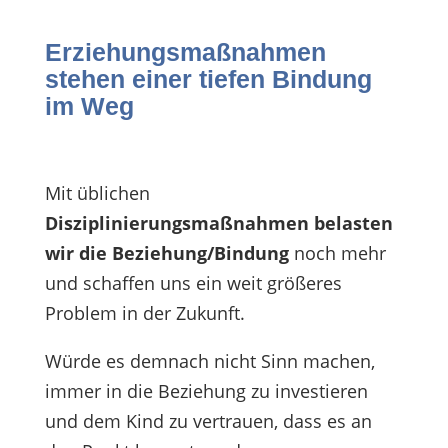
Erziehungsmaßnahmen
stehen einer tiefen Bindung
im Weg
Mit üblichen
Disziplinierungsmaßnahmen belasten
wir die Beziehung/Bindung
noch mehr
und schaffen uns ein weit größeres
Problem in der Zukunft.
Würde es demnach nicht Sinn machen,
immer in die Beziehung zu investieren
und dem Kind zu vertrauen, dass es an