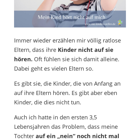
Immer wieder erzählen mir völlig ratlose
Eltern, dass ihre
Kinder nicht auf sie
hören.
Oft fühlen sie sich damit alleine.
Dabei geht es vielen Eltern so.
Es gibt sie, die Kinder, die von Anfang an
auf ihre Eltern hören. Es gibt aber eben
Kinder, die dies nicht tun.
Auch ich hatte in den ersten 3,5
Lebensjahren das Problem, dass meine
Tochter
auf ein „nein“ noch nicht mal