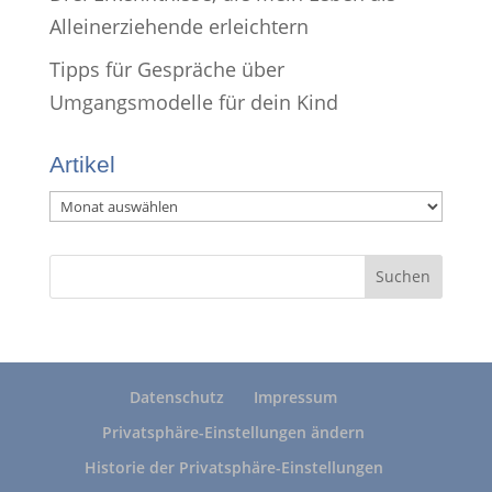
Alleinerziehende erleichtern
Tipps für Gespräche über
Umgangsmodelle für dein Kind
Artikel
Artikel
Datenschutz
Impressum
Privatsphäre-Einstellungen ändern
Historie der Privatsphäre-Einstellungen