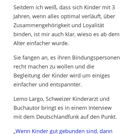
Seitdem ich weiß, dass sich Kinder mit 3
Jahren, wenn alles optimal verläuft, über
Zusammengehörigkeit und Loyalität
binden, ist mir auch klar, wieso es ab dem
Alter einfacher wurde.
Sie fangen an, es ihren Bindungspersonen
recht machen zu wollen und die
Begleitung der Kinder wird um einiges
einfacher und entspannter.
Lemo Largo, Schweizer Kinderarzt und
Buchautor bringt es in einem Interview
mit dem Deutschlandfunk auf den Punkt.
„
Wenn Kinder gut gebunden sind, dann