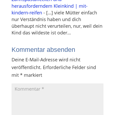
herausforderndem Kleinkind | mit-
kindern-reifen
- […] viele Mütter einfach
nur Verständnis haben und dich
überhaupt nicht verurteilen, nur, weil dein
Kind das wildeste ist oder…
Kommentar absenden
Deine E-Mail-Adresse wird nicht
veröffentlicht.
Erforderliche Felder sind
mit
*
markiert