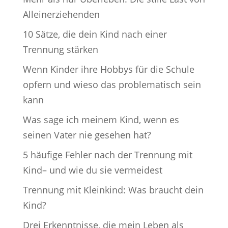
Alleinerziehenden
10 Sätze, die dein Kind nach einer
Trennung stärken
Wenn Kinder ihre Hobbys für die Schule
opfern und wieso das problematisch sein
kann
Was sage ich meinem Kind, wenn es
seinen Vater nie gesehen hat?
5 häufige Fehler nach der Trennung mit
Kind– und wie du sie vermeidest
Trennung mit Kleinkind: Was braucht dein
Kind?
Drei Erkenntnisse, die mein Leben als