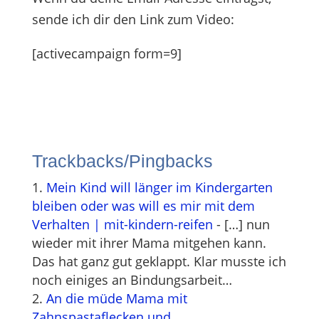
sende ich dir den Link zum Video:
[activecampaign form=9]
Trackbacks/Pingbacks
Mein Kind will länger im Kindergarten
bleiben oder was will es mir mit dem
Verhalten | mit-kindern-reifen
- […] nun
wieder mit ihrer Mama mitgehen kann.
Das hat ganz gut geklappt. Klar musste ich
noch einiges an Bindungsarbeit…
An die müde Mama mit
Zahnspastaflecken und