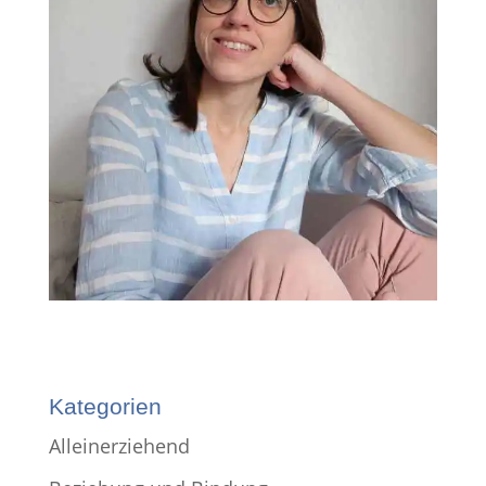
Kategorien
Alleinerziehend