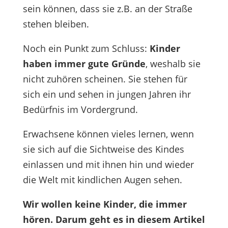
sein können, dass sie z.B. an der Straße
stehen bleiben.
Noch ein Punkt zum Schluss:
Kinder
haben immer gute Gründe
, weshalb sie
nicht zuhören scheinen. Sie stehen für
sich ein und sehen in jungen Jahren ihr
Bedürfnis im Vordergrund.
Erwachsene können vieles lernen, wenn
sie sich auf die Sichtweise des Kindes
einlassen und mit ihnen hin und wieder
die Welt mit kindlichen Augen sehen.
Wir wollen keine Kinder, die immer
hören. Darum geht es in diesem Artikel