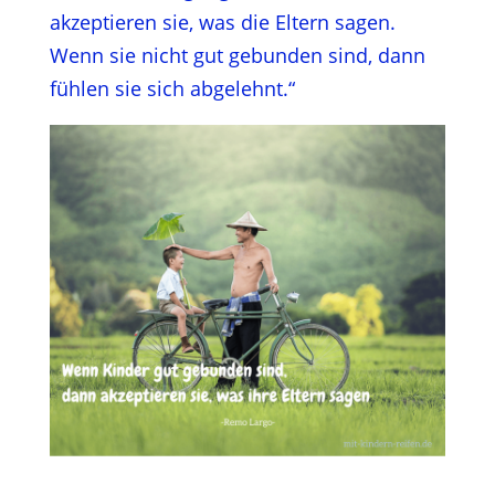
akzeptieren sie, was die Eltern sagen.
Wenn sie nicht gut gebunden sind, dann
fühlen sie sich abgelehnt.“