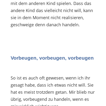
mit dem anderen Kind spielen. Dass das
andere Kind das vielleicht nicht will, kann
sie in dem Moment nicht realisieren,
geschweige denn danach handeln.
Vorbeugen, vorbeugen, vorbeugen
So ist es auch oft gewesen, wenn ich ihr
gesagt habe, dass ich etwas nicht will. Sie
hat es meist trotzdem getan. Mir blieb nur
übrig, vorbeugend zu handeln, wenn es