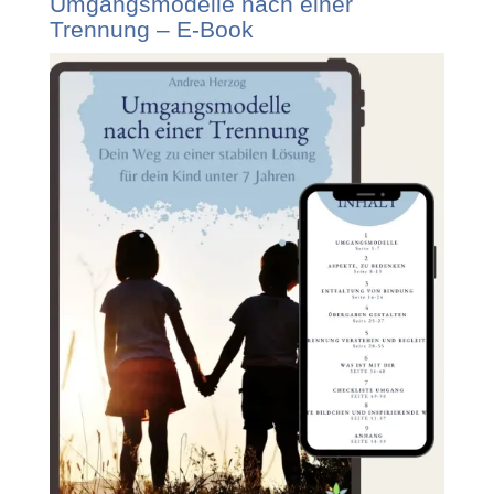
Umgangsmodelle nach einer
Trennung – E-Book