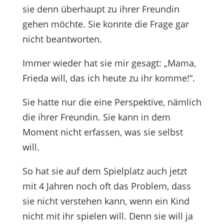
sie denn überhaupt zu ihrer Freundin
gehen möchte. Sie konnte die Frage gar
nicht beantworten.
Immer wieder hat sie mir gesagt: „Mama,
Frieda will, das ich heute zu ihr komme!“.
Sie hatte nur die eine Perspektive, nämlich
die ihrer Freundin. Sie kann in dem
Moment nicht erfassen, was sie selbst
will.
So hat sie auf dem Spielplatz auch jetzt
mit 4 Jahren noch oft das Problem, dass
sie nicht verstehen kann, wenn ein Kind
nicht mit ihr spielen will. Denn sie will ja