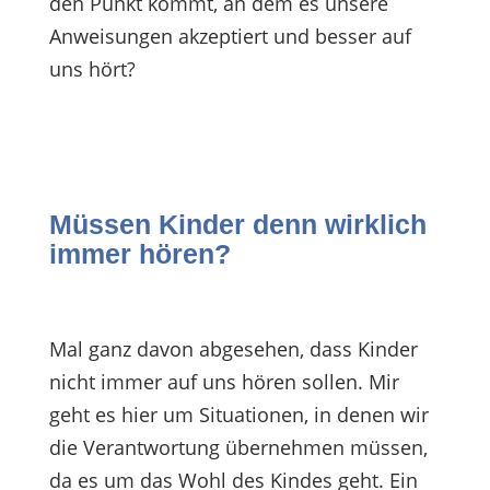
den Punkt kommt, an dem es unsere
Anweisungen akzeptiert und besser auf
uns hört?
Müssen Kinder denn wirklich
immer hören?
Mal ganz davon abgesehen, dass Kinder
nicht immer auf uns hören sollen. Mir
geht es hier um Situationen, in denen wir
die Verantwortung übernehmen müssen,
da es um das Wohl des Kindes geht. Ein