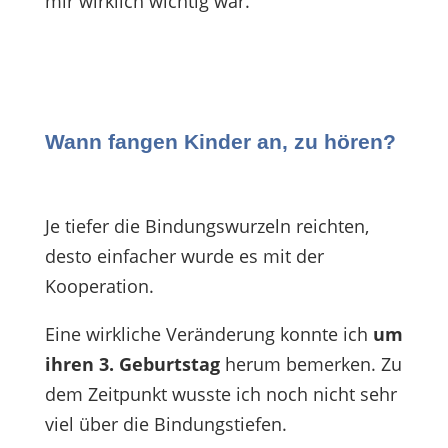
mir wirklich wichtig war.
Wann fangen Kinder an, zu hören?
Je tiefer die Bindungswurzeln reichten,
desto einfacher wurde es mit der
Kooperation.
Eine wirkliche Veränderung konnte ich
um
ihren 3. Geburtstag
herum bemerken. Zu
dem Zeitpunkt wusste ich noch nicht sehr
viel über die Bindungstiefen.