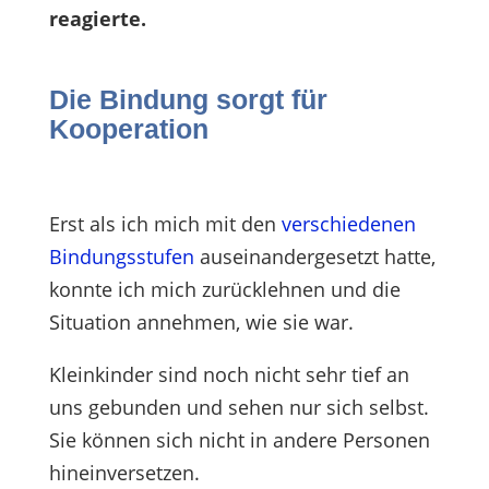
reagierte.
Die Bindung sorgt für
Kooperation
Erst als ich mich mit den
verschiedenen
Bindungsstufen
auseinandergesetzt hatte,
konnte ich mich zurücklehnen und die
Situation annehmen, wie sie war.
Kleinkinder sind noch nicht sehr tief an
uns gebunden und sehen nur sich selbst.
Sie können sich nicht in andere Personen
hineinversetzen.