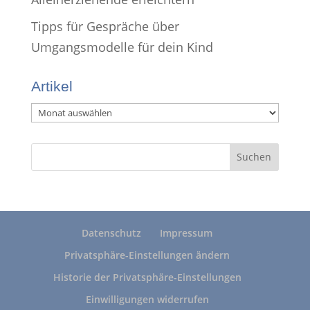
Tipps für Gespräche über
Umgangsmodelle für dein Kind
Artikel
Artikel
Datenschutz
Impressum
Privatsphäre-Einstellungen ändern
Historie der Privatsphäre-Einstellungen
Einwilligungen widerrufen