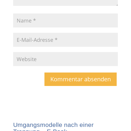
Umgangsmodelle nach einer