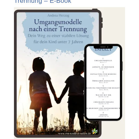
Trennung – E-Book