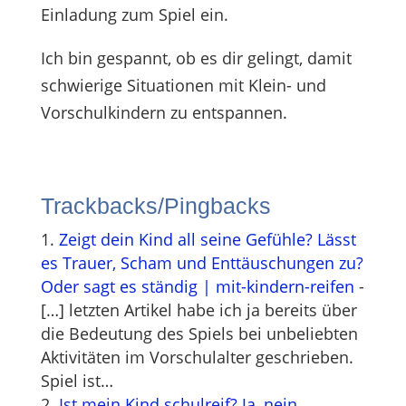
Einladung zum Spiel ein.
Ich bin gespannt, ob es dir gelingt, damit
schwierige Situationen mit Klein- und
Vorschulkindern zu entspannen.
Trackbacks/Pingbacks
Zeigt dein Kind all seine Gefühle? Lässt
es Trauer, Scham und Enttäuschungen zu?
Oder sagt es ständig | mit-kindern-reifen
-
[…] letzten Artikel habe ich ja bereits über
die Bedeutung des Spiels bei unbeliebten
Aktivitäten im Vorschulalter geschrieben.
Spiel ist…
Ist mein Kind schulreif? Ja, nein,