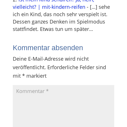
vielleicht? | mit-kindern-reifen
- […] sehe
ich ein Kind, das noch sehr verspielt ist.
Dessen ganzes Denken im Spielmodus
stattfindet. Etwas tun um später…
Kommentar absenden
Deine E-Mail-Adresse wird nicht
veröffentlicht.
Erforderliche Felder sind
mit
*
markiert