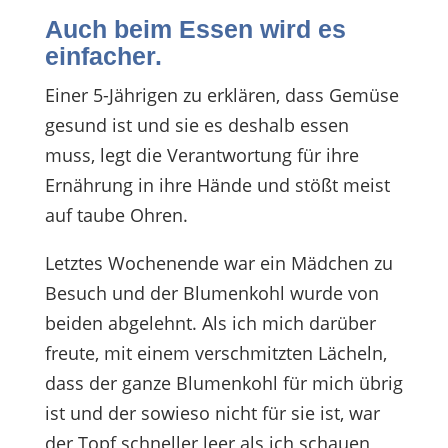
Auch beim Essen wird es
einfacher.
Einer 5-Jährigen zu erklären, dass Gemüse
gesund ist und sie es deshalb essen
muss, legt die Verantwortung für ihre
Ernährung in ihre Hände und stößt meist
auf taube Ohren.
Letztes Wochenende war ein Mädchen zu
Besuch und der Blumenkohl wurde von
beiden abgelehnt. Als ich mich darüber
freute, mit einem verschmitzten Lächeln,
dass der ganze Blumenkohl für mich übrig
ist und der sowieso nicht für sie ist, war
der Topf schneller leer als ich schauen