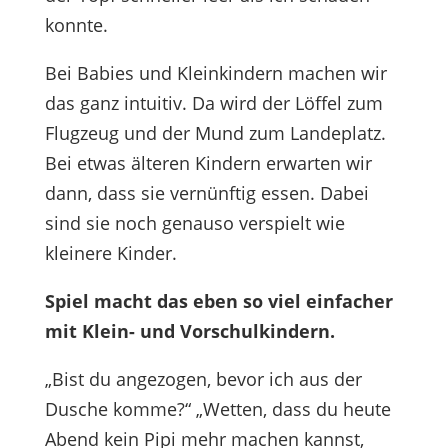
konnte.
Bei Babies und Kleinkindern machen wir
das ganz intuitiv. Da wird der Löffel zum
Flugzeug und der Mund zum Landeplatz.
Bei etwas älteren Kindern erwarten wir
dann, dass sie vernünftig essen. Dabei
sind sie noch genauso verspielt wie
kleinere Kinder.
Spiel macht das eben so viel einfacher
mit Klein- und Vorschulkindern.
„Bist du angezogen, bevor ich aus der
Dusche komme?“ „Wetten, dass du heute
Abend kein Pipi mehr machen kannst,