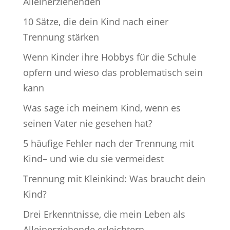
Alleinerziehenden
10 Sätze, die dein Kind nach einer
Trennung stärken
Wenn Kinder ihre Hobbys für die Schule
opfern und wieso das problematisch sein
kann
Was sage ich meinem Kind, wenn es
seinen Vater nie gesehen hat?
5 häufige Fehler nach der Trennung mit
Kind– und wie du sie vermeidest
Trennung mit Kleinkind: Was braucht dein
Kind?
Drei Erkenntnisse, die mein Leben als
Alleinerziehende erleichtern