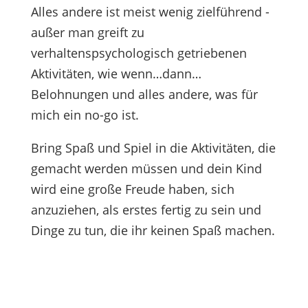
Alles andere ist meist wenig zielführend -
außer man greift zu
verhaltenspsychologisch getriebenen
Aktivitäten, wie wenn…dann…
Belohnungen und alles andere, was für
mich ein no-go ist.
Bring Spaß und Spiel in die Aktivitäten, die
gemacht werden müssen und dein Kind
wird eine große Freude haben, sich
anzuziehen, als erstes fertig zu sein und
Dinge zu tun, die ihr keinen Spaß machen.