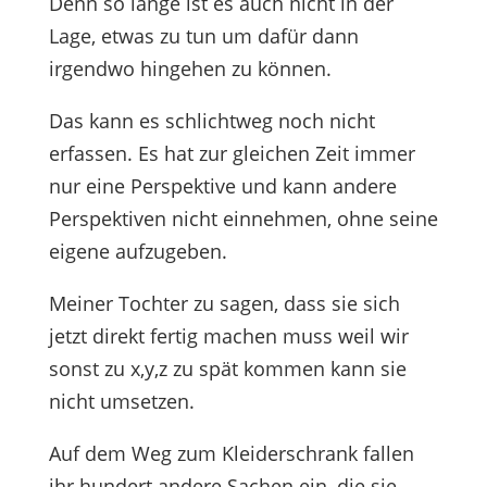
Denn so lange ist es auch nicht in der
Lage, etwas zu tun um dafür dann
irgendwo hingehen zu können.
Das kann es schlichtweg noch nicht
erfassen. Es hat zur gleichen Zeit immer
nur eine Perspektive und kann andere
Perspektiven nicht einnehmen, ohne seine
eigene aufzugeben.
Meiner Tochter zu sagen, dass sie sich
jetzt direkt fertig machen muss weil wir
sonst zu x,y,z zu spät kommen kann sie
nicht umsetzen.
Auf dem Weg zum Kleiderschrank fallen
ihr hundert andere Sachen ein, die sie