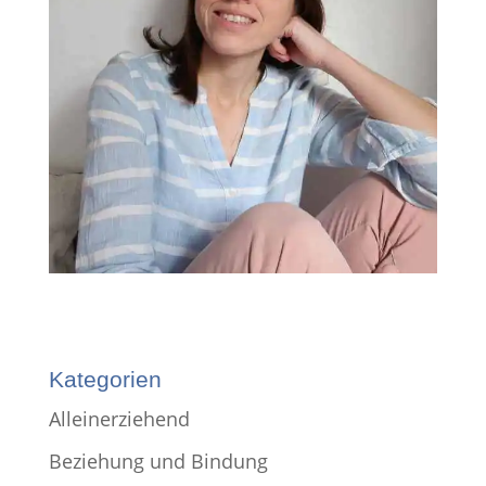
Kategorien
Alleinerziehend
Beziehung und Bindung