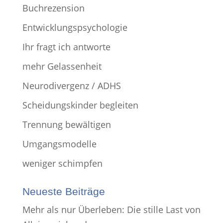
Buchrezension
Entwicklungspsychologie
Ihr fragt ich antworte
mehr Gelassenheit
Neurodivergenz / ADHS
Scheidungskinder begleiten
Trennung bewältigen
Umgangsmodelle
weniger schimpfen
Neueste Beiträge
Mehr als nur Überleben: Die stille Last von