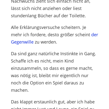
Nachwuchs zieht sich einfach nicht an,
lässt sich nicht anziehen oder liest
stundenlang Bücher auf der Toilette.
Alle Erklärungsversuche scheitern. Je
mehr ich fordere, desto größer scheint
der
Gegenwille
zu werden.
Da sind ganz natürliche Instinkte in Gang.
Schaffe ich es nicht, mein Kind
einzusammeln, so dass es gerne macht,
was nötig ist, bleibt mir eigentlich nur
noch die Option ein Spiel daraus zu
machen.
Das klappt erstaunlich gut, aber ich habe