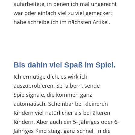
aufarbeitete, in denen ich mal ungerecht
war oder einfach viel zu viel gemeckert
habe schreibe ich im nächsten Artikel.
Bis dahin viel Spaß im Spiel.
Ich ermutige dich, es wirklich
auszuprobieren. Sei albern, sende
Spielsignale, die kommen ganz
automatisch. Scheinbar bei kleineren
Kindern viel natürlicher als bei älteren
Kindern. Aber auch ein 5- Jähriges oder 6-
Jähriges Kind steigt ganz schnell in die