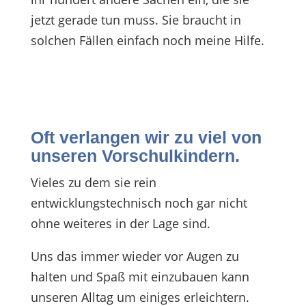
jetzt gerade tun muss. Sie braucht in
solchen Fällen einfach noch meine Hilfe.
Oft verlangen wir zu viel von
unseren Vorschulkindern.
Vieles zu dem sie rein
entwicklungstechnisch noch gar nicht
ohne weiteres in der Lage sind.
Uns das immer wieder vor Augen zu
halten und Spaß mit einzubauen kann
unseren Alltag um einiges erleichtern.