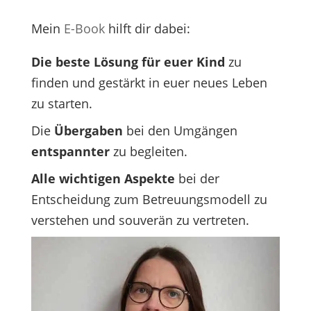
Mein
E-Book
hilft dir dabei:
Die beste Lösung für euer Kind
zu
finden und gestärkt in euer neues Leben
zu starten.
Die
Übergaben
bei den Umgängen
entspannter
zu begleiten.
Alle wichtigen Aspekte
bei der
Entscheidung zum Betreuungsmodell zu
verstehen und souverän zu vertreten.