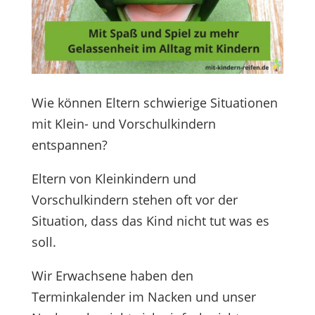
Wie können Eltern schwierige Situationen
mit Klein- und Vorschulkindern
entspannen?
Eltern von Kleinkindern und
Vorschulkindern stehen oft vor der
Situation, dass das Kind nicht tut was es
soll.
Wir Erwachsene haben den
Terminkalender im Nacken und unser