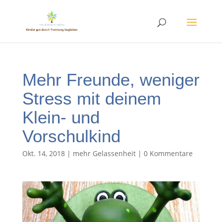
Mehr Freunde, weniger
Stress mit deinem
Klein- und
Vorschulkind
Okt. 14, 2018
|
mehr Gelassenheit
|
0 Kommentare