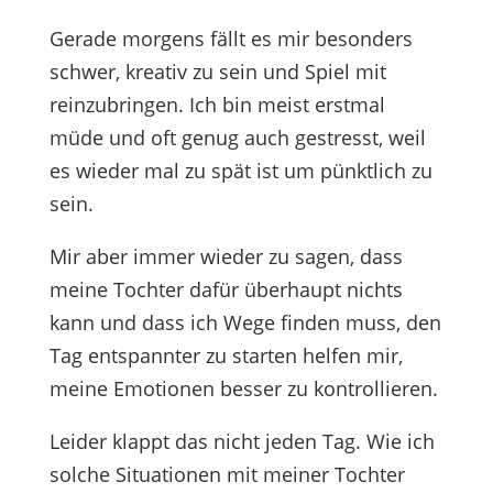
Gerade morgens fällt es mir besonders
schwer, kreativ zu sein und Spiel mit
reinzubringen. Ich bin meist erstmal
müde und oft genug auch gestresst, weil
es wieder mal zu spät ist um pünktlich zu
sein.
Mir aber immer wieder zu sagen, dass
meine Tochter dafür überhaupt nichts
kann und dass ich Wege finden muss, den
Tag entspannter zu starten helfen mir,
meine Emotionen besser zu kontrollieren.
Leider klappt das nicht jeden Tag. Wie ich
solche Situationen mit meiner Tochter