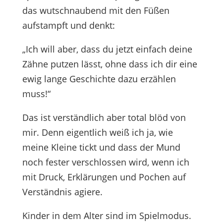
das wutschnaubend mit den Füßen
aufstampft und denkt:
„Ich will aber, dass du jetzt einfach deine
Zähne putzen lässt, ohne dass ich dir eine
ewig lange Geschichte dazu erzählen
muss!“
Das ist verständlich aber total blöd von
mir. Denn eigentlich weiß ich ja, wie
meine Kleine tickt und dass der Mund
noch fester verschlossen wird, wenn ich
mit Druck, Erklärungen und Pochen auf
Verständnis agiere.
Kinder in dem Alter sind im Spielmodus.