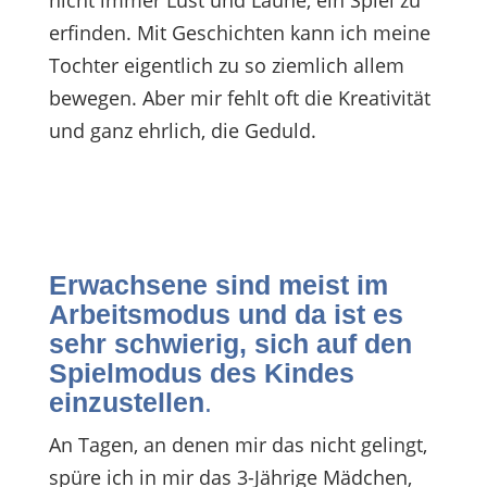
nicht immer Lust und Laune, ein Spiel zu
erfinden. Mit Geschichten kann ich meine
Tochter eigentlich zu so ziemlich allem
bewegen. Aber mir fehlt oft die Kreativität
und ganz ehrlich, die Geduld.
Erwachsene sind meist im
Arbeitsmodus und da ist es
sehr schwierig, sich auf den
Spielmodus des Kindes
einzustellen
.
An Tagen, an denen mir das nicht gelingt,
spüre ich in mir das 3-Jährige Mädchen,