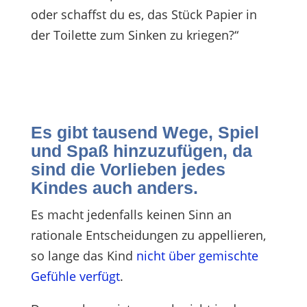
oder schaffst du es, das Stück Papier in
der Toilette zum Sinken zu kriegen?“
Es gibt tausend Wege, Spiel
und Spaß hinzuzufügen, da
sind die Vorlieben jedes
Kindes auch anders.
Es macht jedenfalls keinen Sinn an
rationale Entscheidungen zu appellieren,
so lange das Kind
nicht über gemischte
Gefühle verfügt
.