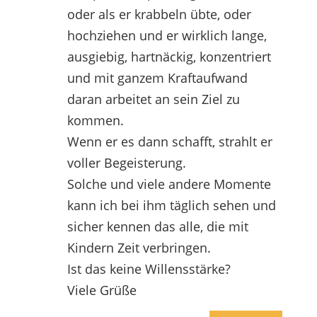
oder als er krabbeln übte, oder
hochziehen und er wirklich lange,
ausgiebig, hartnäckig, konzentriert
und mit ganzem Kraftaufwand
daran arbeitet an sein Ziel zu
kommen.
Wenn er es dann schafft, strahlt er
voller Begeisterung.
Solche und viele andere Momente
kann ich bei ihm täglich sehen und
sicher kennen das alle, die mit
Kindern Zeit verbringen.
Ist das keine Willensstärke?
Viele Grüße