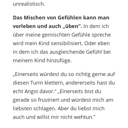
unrealistisch.
Das Mischen von Gefühlen kann man
vorleben und auch „üben“.
In dem ich
über meine gemischten Gefühle spreche
wird mein Kind sensibilisiert. Oder eben
in dem ich das ausgleichende Gefühl bei
meinem Kind hinzufüge.
„Einerseits würdest du so richtig gerne auf
diesen Turm klettern, andererseits hast du
echt Angst davor.“ „Einerseits bist du
gerade so frustriert und würdest mich am
liebsten schlagen. Aber du liebst mich
auch und willst mir nicht wehtun.“