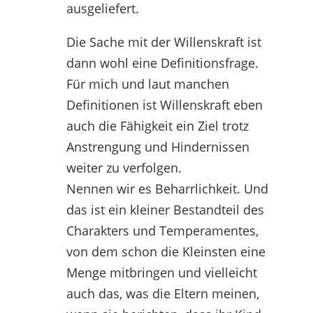
ausgeliefert.
Die Sache mit der Willenskraft ist
dann wohl eine Definitionsfrage.
Für mich und laut manchen
Definitionen ist Willenskraft eben
auch die Fähigkeit ein Ziel trotz
Anstrengung und Hindernissen
weiter zu verfolgen.
Nennen wir es Beharrlichkeit. Und
das ist ein kleiner Bestandteil des
Charakters und Temperamentes,
von dem schon die Kleinsten eine
Menge mitbringen und vielleicht
auch das, was die Eltern meinen,