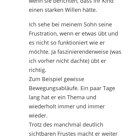
wenn sie berichten, dass ihr Kind
einen starken Willen hätte.
Ich sehe bei meinem Sohn seine
Frustration, wenn er etwas übt und
es nicht so funktioniert wie er
möchte. Ja faszinierenderweise (was
ich vorher nicht dachte) übt er
richtig.
Zum Beispiel gewisse
Bewegungsabläufe. Ein paar Tage
lang hat er ein Thema und
wiederholt immer und immer
wieder.
Trotz des manchmal deutlich
sichtbaren Frustes macht er weiter