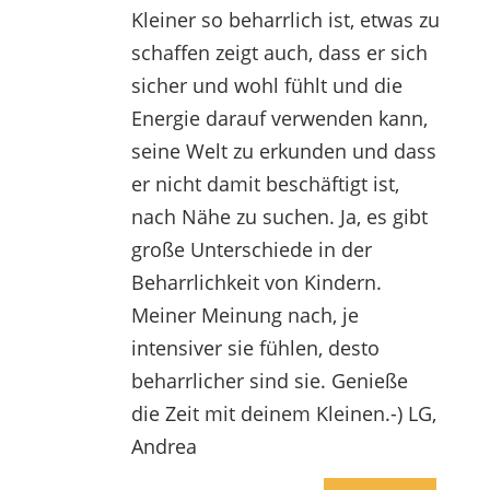
Kleiner so beharrlich ist, etwas zu
schaffen zeigt auch, dass er sich
sicher und wohl fühlt und die
Energie darauf verwenden kann,
seine Welt zu erkunden und dass
er nicht damit beschäftigt ist,
nach Nähe zu suchen. Ja, es gibt
große Unterschiede in der
Beharrlichkeit von Kindern.
Meiner Meinung nach, je
intensiver sie fühlen, desto
beharrlicher sind sie. Genieße
die Zeit mit deinem Kleinen.-) LG,
Andrea