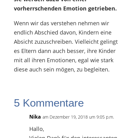
vorherrschenden Emotion getrieben.
Wenn wir das verstehen nehmen wir
endlich Abschied davon, Kindern eine
Absicht zuzuschreiben. Vielleicht gelingt
es Eltern dann auch besser, ihre Kinder
mit all ihren Emotionen, egal wie stark
diese auch sein mögen, zu begleiten.
5 Kommentare
Nika
am Dezember 19, 2018 um 9:05 p.m.
Hallo,