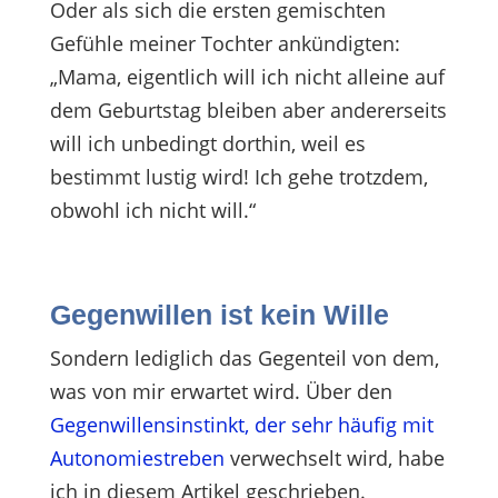
Oder als sich die ersten gemischten
Gefühle meiner Tochter ankündigten:
„Mama, eigentlich will ich nicht alleine auf
dem Geburtstag bleiben aber andererseits
will ich unbedingt dorthin, weil es
bestimmt lustig wird! Ich gehe trotzdem,
obwohl ich nicht will.“
Gegenwillen ist kein Wille
Sondern lediglich das Gegenteil von dem,
was von mir erwartet wird. Über den
Gegenwillensinstinkt, der sehr häufig mit
Autonomiestreben
verwechselt wird, habe
ich in diesem Artikel geschrieben.