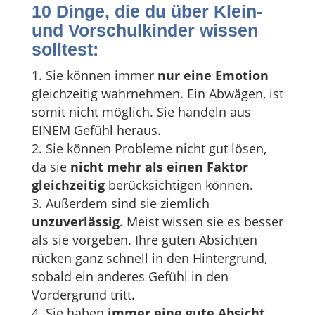
10 Dinge, die du über Klein-
und Vorschulkinder wissen
solltest:
Sie können immer
nur eine Emotion
gleichzeitig wahrnehmen. Ein Abwägen, ist
somit nicht möglich. Sie handeln aus
EINEM Gefühl heraus.
Sie können Probleme nicht gut lösen,
da sie
nicht mehr als einen Faktor
gleichzeitig
berücksichtigen können.
Außerdem sind sie ziemlich
unzuverlässig
. Meist wissen sie es besser
als sie vorgeben. Ihre guten Absichten
rücken ganz schnell in den Hintergrund,
sobald ein anderes Gefühl in den
Vordergrund tritt.
Sie haben
immer eine gute Absicht
.