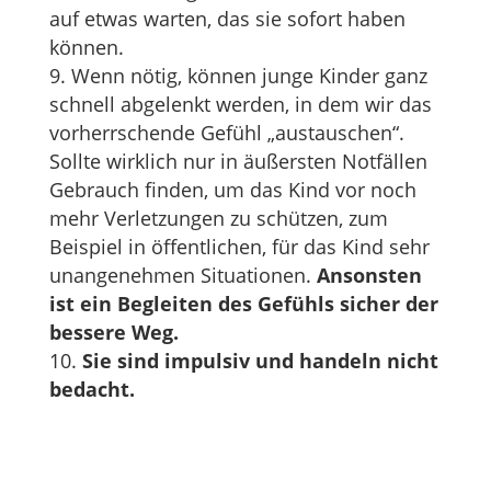
auf etwas warten, das sie sofort haben
können.
Wenn nötig, können junge Kinder ganz
schnell abgelenkt werden, in dem wir das
vorherrschende Gefühl „austauschen“.
Sollte wirklich nur in äußersten Notfällen
Gebrauch finden, um das Kind vor noch
mehr Verletzungen zu schützen, zum
Beispiel in öffentlichen, für das Kind sehr
unangenehmen Situationen.
Ansonsten
ist ein Begleiten des Gefühls sicher der
bessere Weg.
Sie sind impulsiv und handeln nicht
bedacht.