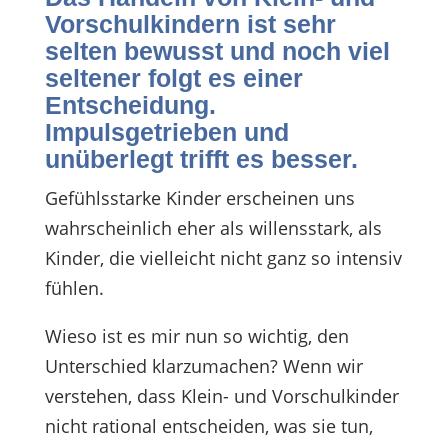
Vorschulkindern ist sehr
selten bewusst und noch viel
seltener folgt es einer
Entscheidung.
Impulsgetrieben und
unüberlegt trifft es besser.
Gefühlsstarke Kinder erscheinen uns
wahrscheinlich eher als willensstark, als
Kinder, die vielleicht nicht ganz so intensiv
fühlen.
Wieso ist es mir nun so wichtig, den
Unterschied klarzumachen? Wenn wir
verstehen, dass Klein- und Vorschulkinder
nicht rational entscheiden, was sie tun,