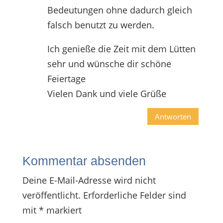
Bedeutungen ohne dadurch gleich
falsch benutzt zu werden.
Ich genieße die Zeit mit dem Lütten
sehr und wünsche dir schöne
Feiertage
Vielen Dank und viele Grüße
Antworten
Kommentar absenden
Deine E-Mail-Adresse wird nicht
veröffentlicht.
Erforderliche Felder sind
mit
*
markiert