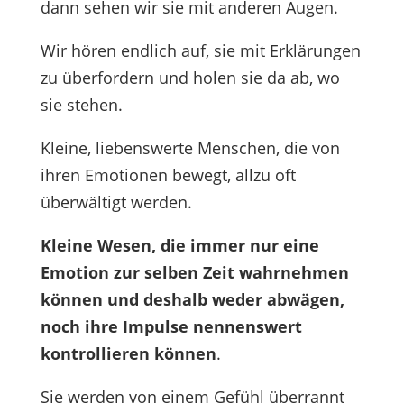
dann sehen wir sie mit anderen Augen.
Wir hören endlich auf, sie mit Erklärungen
zu überfordern und holen sie da ab, wo
sie stehen.
Kleine, liebenswerte Menschen, die von
ihren Emotionen bewegt, allzu oft
überwältigt werden.
Kleine Wesen, die immer nur eine
Emotion zur selben Zeit wahrnehmen
können und deshalb weder abwägen,
noch ihre Impulse nennenswert
kontrollieren können
.
Sie werden von einem Gefühl überrannt