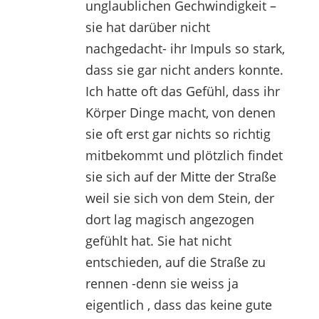
unglaublichen Gechwindigkeit –
sie hat darüber nicht
nachgedacht- ihr Impuls so stark,
dass sie gar nicht anders konnte.
Ich hatte oft das Gefühl, dass ihr
Körper Dinge macht, von denen
sie oft erst gar nichts so richtig
mitbekommt und plötzlich findet
sie sich auf der Mitte der Straße
weil sie sich von dem Stein, der
dort lag magisch angezogen
gefühlt hat. Sie hat nicht
entschieden, auf die Straße zu
rennen -denn sie weiss ja
eigentlich , dass das keine gute