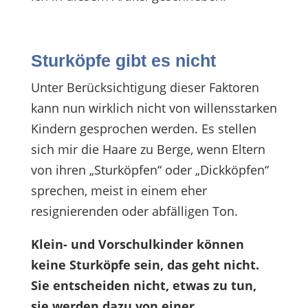
Sturköpfe gibt es nicht
Unter Berücksichtigung dieser Faktoren
kann nun wirklich nicht von willensstarken
Kindern gesprochen werden. Es stellen
sich mir die Haare zu Berge, wenn Eltern
von ihren „Sturköpfen“ oder „Dickköpfen“
sprechen, meist in einem eher
resignierenden oder abfälligen Ton.
Klein- und Vorschulkinder können
keine Sturköpfe sein, das geht nicht.
Sie entscheiden nicht, etwas zu tun,
sie werden dazu von einer