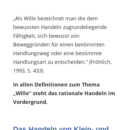
„Als Wille bezeichnet man die dem
bewussten Handeln zugrundeliegende
Fähigkeit, sich bewusst von
Beweggründen für einen bestimmten
Handlungsweg oder eine bestimmte
Handlungsart zu entscheiden.“ (Fröhlich,
1993, S. 433)
In allen Definitionen zum Thema
„Wille“ steht das rationale Handeln im
Vordergrund.
Das Handeln von Klein- und