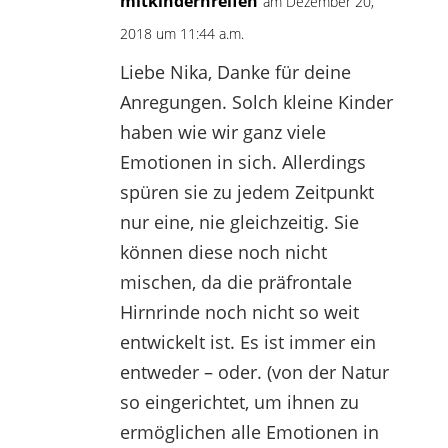
mitkindernreifen
am Dezember 20,
2018 um 11:44 a.m.
Liebe Nika, Danke für deine
Anregungen. Solch kleine Kinder
haben wie wir ganz viele
Emotionen in sich. Allerdings
spüren sie zu jedem Zeitpunkt
nur eine, nie gleichzeitig. Sie
können diese noch nicht
mischen, da die präfrontale
Hirnrinde noch nicht so weit
entwickelt ist. Es ist immer ein
entweder – oder. (von der Natur
so eingerichtet, um ihnen zu
ermöglichen alle Emotionen in