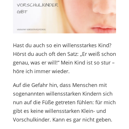
Hast du auch so ein willensstarkes Kind?
Hörst du auch oft den Satz: „Er weiß schon
genau, was er will!“ Mein Kind ist so stur –
höre ich immer wieder.
Auf die Gefahr hin, dass Menschen mit
sogenannten willensstarken Kindern sich
nun auf die Füße getreten fühlen: für mich
gibt es keine willensstarken Klein- und
Vorschulkinder. Kann es gar nicht geben.