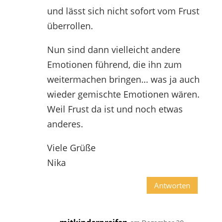
und lässt sich nicht sofort vom Frust
überrollen.
Nun sind dann vielleicht andere
Emotionen führend, die ihn zum
weitermachen bringen… was ja auch
wieder gemischte Emotionen wären.
Weil Frust da ist und noch etwas
anderes.
Viele Grüße
Nika
Antworten