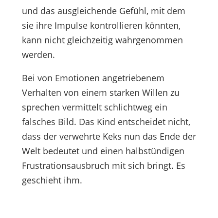
und das ausgleichende Gefühl, mit dem
sie ihre Impulse kontrollieren könnten,
kann nicht gleichzeitig wahrgenommen
werden.
Bei von Emotionen angetriebenem
Verhalten von einem starken Willen zu
sprechen vermittelt schlichtweg ein
falsches Bild. Das Kind entscheidet nicht,
dass der verwehrte Keks nun das Ende der
Welt bedeutet und einen halbstündigen
Frustrationsausbruch mit sich bringt. Es
geschieht ihm.