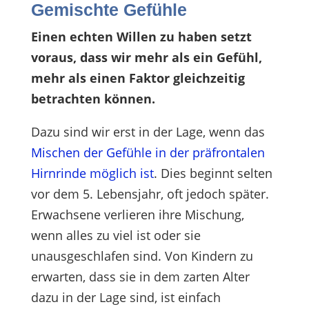
Gemischte Gefühle
Einen echten Willen zu haben setzt
voraus, dass wir mehr als ein Gefühl,
mehr als einen Faktor gleichzeitig
betrachten können.
Dazu sind wir erst in der Lage, wenn das
Mischen der Gefühle in der präfrontalen
Hirnrinde möglich ist
. Dies beginnt selten
vor dem 5. Lebensjahr, oft jedoch später.
Erwachsene verlieren ihre Mischung,
wenn alles zu viel ist oder sie
unausgeschlafen sind. Von Kindern zu
erwarten, dass sie in dem zarten Alter
dazu in der Lage sind, ist einfach