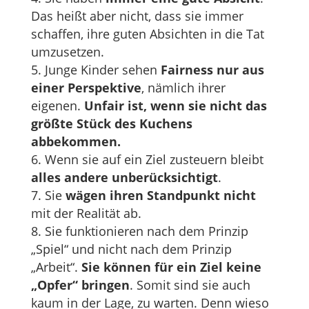
Das heißt aber nicht, dass sie immer
schaffen, ihre guten Absichten in die Tat
umzusetzen.
Junge Kinder sehen
Fairness nur aus
einer Perspektive
, nämlich ihrer
eigenen.
Unfair ist, wenn sie nicht das
größte Stück des Kuchens
abbekommen.
Wenn sie auf ein Ziel zusteuern bleibt
alles andere unberücksichtigt
.
Sie
wägen ihren Standpunkt nicht
mit der Realität ab.
Sie funktionieren nach dem Prinzip
„Spiel“ und nicht nach dem Prinzip
„Arbeit“.
Sie können für ein Ziel keine
„Opfer“ bringen
. Somit sind sie auch
kaum in der Lage, zu warten. Denn wieso