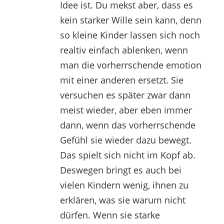
Idee ist. Du mekst aber, dass es
kein starker Wille sein kann, denn
so kleine Kinder lassen sich noch
realtiv einfach ablenken, wenn
man die vorherrschende emotion
mit einer anderen ersetzt. Sie
versuchen es später zwar dann
meist wieder, aber eben immer
dann, wenn das vorherrschende
Gefühl sie wieder dazu bewegt.
Das spielt sich nicht im Kopf ab.
Deswegen bringt es auch bei
vielen Kindern wenig, ihnen zu
erklären, was sie warum nicht
dürfen. Wenn sie starke