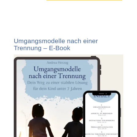
Umgangsmodelle nach einer
Trennung – E-Book