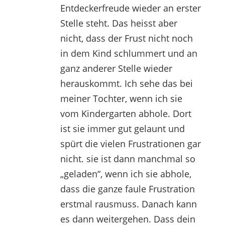
Entdeckerfreude wieder an erster
Stelle steht. Das heisst aber
nicht, dass der Frust nicht noch
in dem Kind schlummert und an
ganz anderer Stelle wieder
herauskommt. Ich sehe das bei
meiner Tochter, wenn ich sie
vom Kindergarten abhole. Dort
ist sie immer gut gelaunt und
spürt die vielen Frustrationen gar
nicht. sie ist dann manchmal so
„geladen“, wenn ich sie abhole,
dass die ganze faule Frustration
erstmal rausmuss. Danach kann
es dann weitergehen. Dass dein