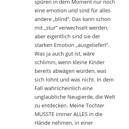
spüren in dem Moment nur noch
eine emotion und sind für alles
andere „blind“. Das kann schon
mit „stur“ verwechselt werden,
aber eigentlich sind sie der
starken Emotion „ausgeliefert“.
Was ja auch gut ist, wäre
schlimm, wenn kleine Kinder
bereits abwägen würden, was
sich lohnt und was nicht. In dem
Fall wahrscheinlich eine
unglaubliche Neugierde, die Welt
zu entdecken. Meine Tochter
MUSSTE immer ALLES in die
Hände nehmen, in einer