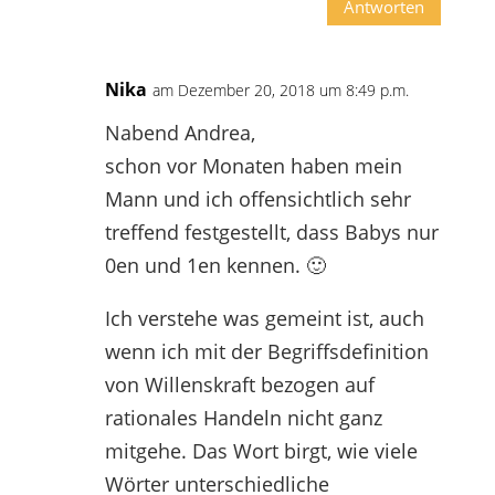
Antworten
Nika
am Dezember 20, 2018 um 8:49 p.m.
Nabend Andrea,
schon vor Monaten haben mein
Mann und ich offensichtlich sehr
treffend festgestellt, dass Babys nur
0en und 1en kennen. 🙂
Ich verstehe was gemeint ist, auch
wenn ich mit der Begriffsdefinition
von Willenskraft bezogen auf
rationales Handeln nicht ganz
mitgehe. Das Wort birgt, wie viele
Wörter unterschiedliche