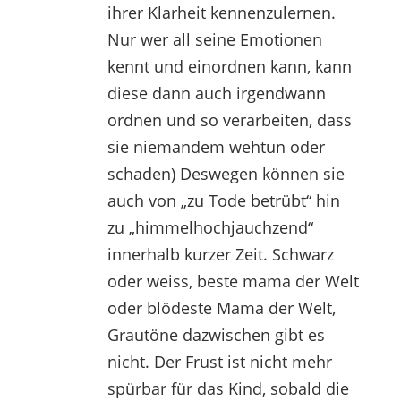
ihrer Klarheit kennenzulernen.
Nur wer all seine Emotionen
kennt und einordnen kann, kann
diese dann auch irgendwann
ordnen und so verarbeiten, dass
sie niemandem wehtun oder
schaden) Deswegen können sie
auch von „zu Tode betrübt“ hin
zu „himmelhochjauchzend“
innerhalb kurzer Zeit. Schwarz
oder weiss, beste mama der Welt
oder blödeste Mama der Welt,
Grautöne dazwischen gibt es
nicht. Der Frust ist nicht mehr
spürbar für das Kind, sobald die