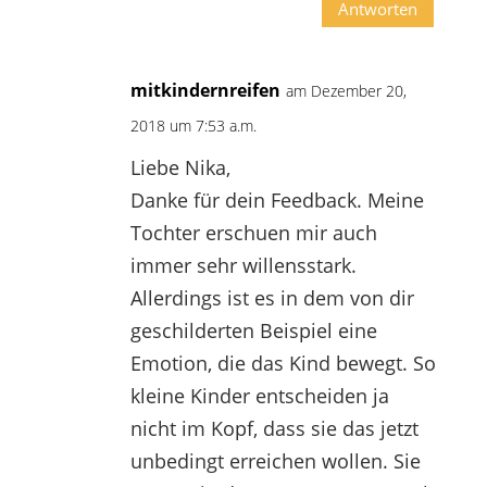
Antworten
mitkindernreifen
am Dezember 20,
2018 um 7:53 a.m.
Liebe Nika,
Danke für dein Feedback. Meine
Tochter erschuen mir auch
immer sehr willensstark.
Allerdings ist es in dem von dir
geschilderten Beispiel eine
Emotion, die das Kind bewegt. So
kleine Kinder entscheiden ja
nicht im Kopf, dass sie das jetzt
unbedingt erreichen wollen. Sie