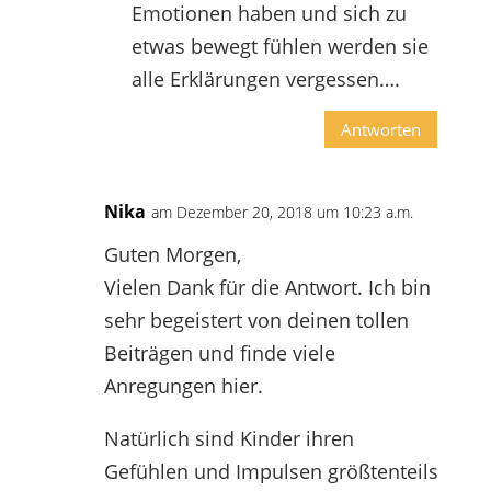
Emotionen haben und sich zu
etwas bewegt fühlen werden sie
alle Erklärungen vergessen….
Antworten
Nika
am Dezember 20, 2018 um 10:23 a.m.
Guten Morgen,
Vielen Dank für die Antwort. Ich bin
sehr begeistert von deinen tollen
Beiträgen und finde viele
Anregungen hier.
Natürlich sind Kinder ihren
Gefühlen und Impulsen größtenteils