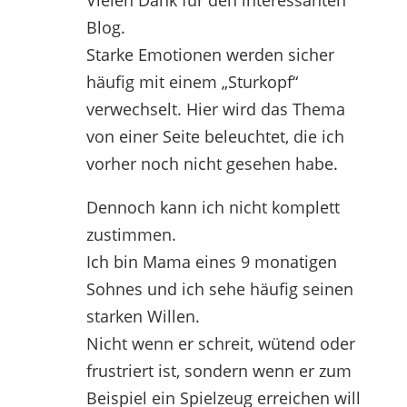
Vielen Dank für den interessanten
Blog.
Starke Emotionen werden sicher
häufig mit einem „Sturkopf“
verwechselt. Hier wird das Thema
von einer Seite beleuchtet, die ich
vorher noch nicht gesehen habe.
Dennoch kann ich nicht komplett
zustimmen.
Ich bin Mama eines 9 monatigen
Sohnes und ich sehe häufig seinen
starken Willen.
Nicht wenn er schreit, wütend oder
frustriert ist, sondern wenn er zum
Beispiel ein Spielzeug erreichen will