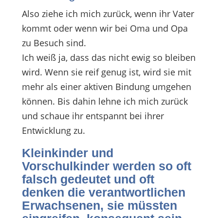
Also ziehe ich mich zurück, wenn ihr Vater
kommt oder wenn wir bei Oma und Opa
zu Besuch sind.
Ich weiß ja, dass das nicht ewig so bleiben
wird. Wenn sie reif genug ist, wird sie mit
mehr als einer aktiven Bindung umgehen
können. Bis dahin lehne ich mich zurück
und schaue ihr entspannt bei ihrer
Entwicklung zu.
Kleinkinder und
Vorschulkinder werden so oft
falsch gedeutet und oft
denken die verantwortlichen
Erwachsenen, sie müssten