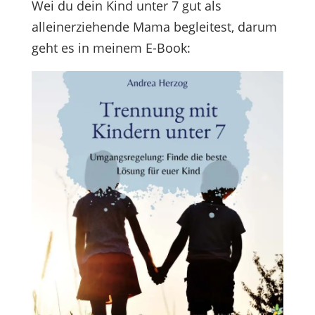
Wei du dein Kind unter 7 gut als
alleinerziehende Mama begleitest, darum
geht es in meinem E-Book: