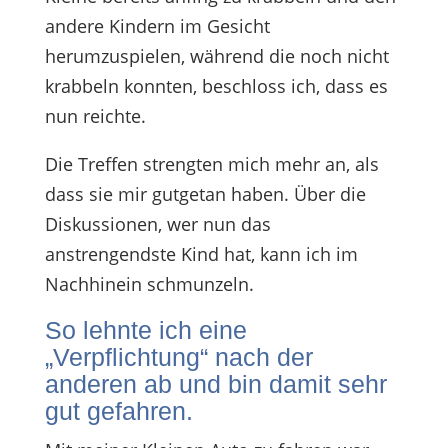
andere Kindern im Gesicht
herumzuspielen, während die noch nicht
krabbeln konnten, beschloss ich, dass es
nun reichte.
Die Treffen strengten mich mehr an, als
dass sie mir gutgetan haben. Über die
Diskussionen, wer nun das
anstrengendste Kind hat, kann ich im
Nachhinein schmunzeln.
So lehnte ich eine
„Verpflichtung“ nach der
anderen ab und bin damit sehr
gut gefahren.