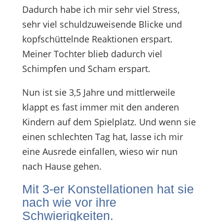
Dadurch habe ich mir sehr viel Stress,
sehr viel schuldzuweisende Blicke und
kopfschüttelnde Reaktionen erspart.
Meiner Tochter blieb dadurch viel
Schimpfen und Scham erspart.
Nun ist sie 3,5 Jahre und mittlerweile
klappt es fast immer mit den anderen
Kindern auf dem Spielplatz. Und wenn sie
einen schlechten Tag hat, lasse ich mir
eine Ausrede einfallen, wieso wir nun
nach Hause gehen.
Mit 3-er Konstellationen hat sie
nach wie vor ihre
Schwierigkeiten.