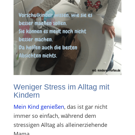
Weniger Stress im Alltag mit
Kindern
Mein Kind genießen
, das ist gar nicht
immer so einfach, während dem
stressigen Alltag als alleinerziehende
Mama.