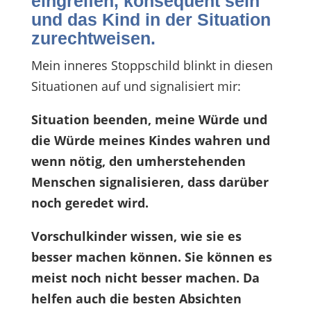
eingreifen, konsequent sein
und das Kind in der Situation
zurechtweisen.
Mein inneres Stoppschild blinkt in diesen
Situationen auf und signalisiert mir:
Situation beenden, meine Würde und
die Würde meines Kindes wahren und
wenn nötig, den umherstehenden
Menschen signalisieren, dass darüber
noch geredet wird.
Vorschulkinder wissen, wie sie es
besser machen können. Sie können es
meist noch nicht besser machen. Da
helfen auch die besten Absichten