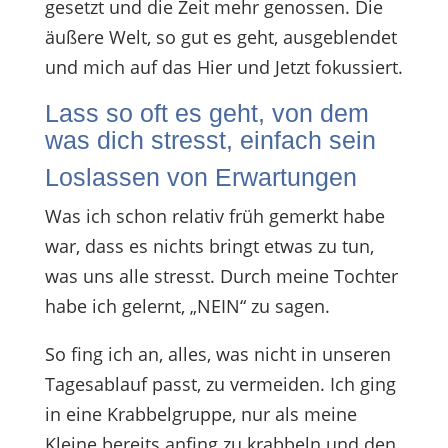
gesetzt und die Zeit mehr genossen. Die
äußere Welt, so gut es geht, ausgeblendet
und mich auf das Hier und Jetzt fokussiert.
Lass so oft es geht, von dem
was dich stresst, einfach sein
Loslassen von Erwartungen
Was ich schon relativ früh gemerkt habe
war, dass es nichts bringt etwas zu tun,
was uns alle stresst. Durch meine Tochter
habe ich gelernt, „NEIN“ zu sagen.
So fing ich an, alles, was nicht in unseren
Tagesablauf passt, zu vermeiden. Ich ging
in eine Krabbelgruppe, nur als meine
Kleine bereits anfing zu krabbeln und den