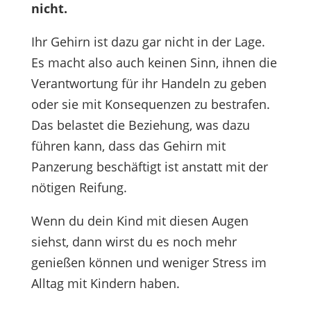
nicht.
Ihr Gehirn ist dazu gar nicht in der Lage.
Es macht also auch keinen Sinn, ihnen die
Verantwortung für ihr Handeln zu geben
oder sie mit Konsequenzen zu bestrafen.
Das belastet die Beziehung, was dazu
führen kann, dass das Gehirn mit
Panzerung beschäftigt ist anstatt mit der
nötigen Reifung.
Wenn du dein Kind mit diesen Augen
siehst, dann wirst du es noch mehr
genießen können und weniger Stress im
Alltag mit Kindern haben.