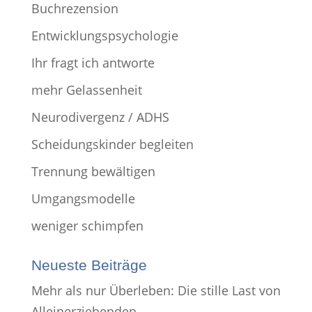
Buchrezension
Entwicklungspsychologie
Ihr fragt ich antworte
mehr Gelassenheit
Neurodivergenz / ADHS
Scheidungskinder begleiten
Trennung bewältigen
Umgangsmodelle
weniger schimpfen
Neueste Beiträge
Mehr als nur Überleben: Die stille Last von
Alleinerziehenden