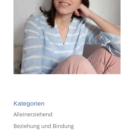
Kategorien
Alleinerziehend
Beziehung und Bindung