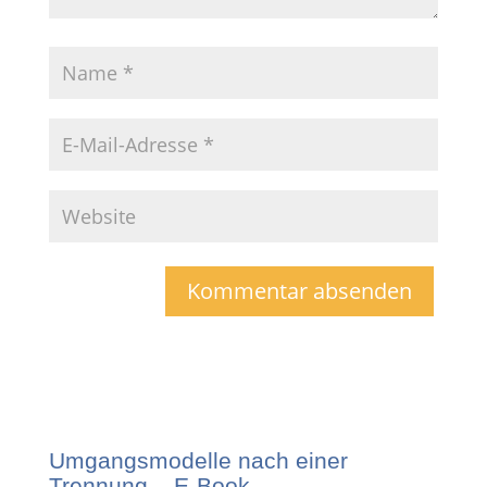
Umgangsmodelle nach einer
Trennung – E-Book