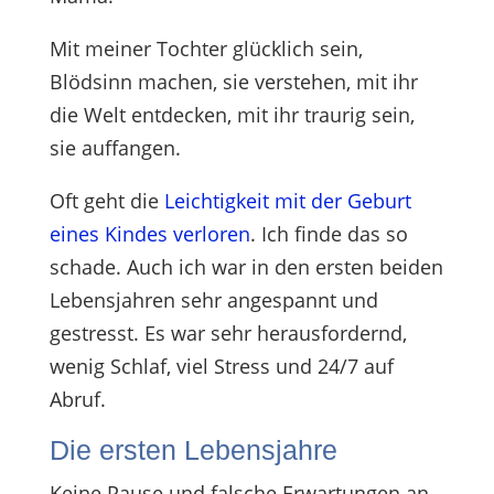
Mit meiner Tochter glücklich sein,
Blödsinn machen, sie verstehen, mit ihr
die Welt entdecken, mit ihr traurig sein,
sie auffangen.
Oft geht die
Leichtigkeit mit der Geburt
eines Kindes verloren
. Ich finde das so
schade. Auch ich war in den ersten beiden
Lebensjahren sehr angespannt und
gestresst. Es war sehr herausfordernd,
wenig Schlaf, viel Stress und 24/7 auf
Abruf.
Die ersten Lebensjahre
Keine Pause und falsche Erwartungen an