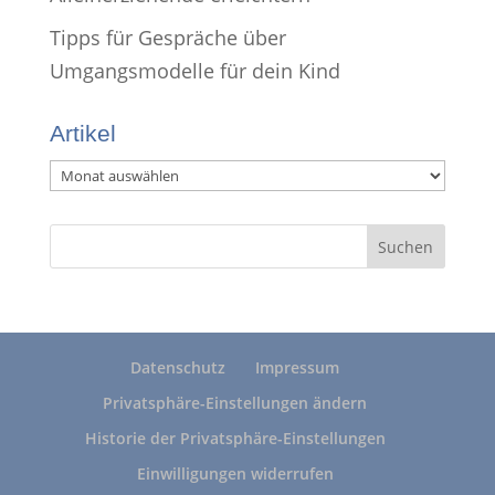
Tipps für Gespräche über
Umgangsmodelle für dein Kind
Artikel
Artikel
Datenschutz
Impressum
Privatsphäre-Einstellungen ändern
Historie der Privatsphäre-Einstellungen
Einwilligungen widerrufen