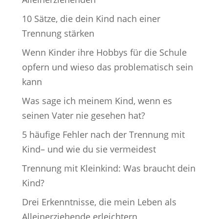
10 Sätze, die dein Kind nach einer
Trennung stärken
Wenn Kinder ihre Hobbys für die Schule
opfern und wieso das problematisch sein
kann
Was sage ich meinem Kind, wenn es
seinen Vater nie gesehen hat?
5 häufige Fehler nach der Trennung mit
Kind– und wie du sie vermeidest
Trennung mit Kleinkind: Was braucht dein
Kind?
Drei Erkenntnisse, die mein Leben als
Alleinerziehende erleichtern