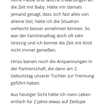
die Zeit mit Baby. Hätte mir damals
jemand gesagt, dass sich fast alles von
alleine löst, hätte ich die Situation
vielleicht besser annehmen können. So
war der Familienalltag doch oft sehr
stressig und ich konnte die Zeit mit Kind
nicht immer genießen.
Hinzu kamen noch die Anspannungen in
der Partnerschaft, die dann am 2.
Geburtstag unserer Tochter zur Trennung
geführt haben.
Aus heutiger Sicht hätte ich mein Leben
einfach für 2 Jahre etwas auf Zeitlupe