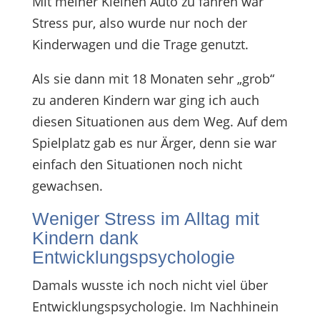
Mit meiner Kleinen Auto zu fahren war
Stress pur, also wurde nur noch der
Kinderwagen und die Trage genutzt.
Als sie dann mit 18 Monaten sehr „grob“
zu anderen Kindern war ging ich auch
diesen Situationen aus dem Weg. Auf dem
Spielplatz gab es nur Ärger, denn sie war
einfach den Situationen noch nicht
gewachsen.
Weniger Stress im Alltag mit
Kindern dank
Entwicklungspsychologie
Damals wusste ich noch nicht viel über
Entwicklungspsychologie. Im Nachhinein