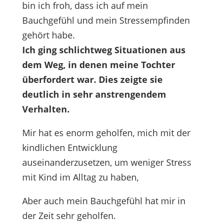
bin ich froh, dass ich auf mein
Bauchgefühl und mein Stressempfinden
gehört habe.
Ich ging schlichtweg Situationen aus
dem Weg, in denen meine Tochter
überfordert war. Dies zeigte sie
deutlich in sehr anstrengendem
Verhalten.
Mir hat es enorm geholfen, mich mit der
kindlichen Entwicklung
auseinanderzusetzen, um weniger Stress
mit Kind im Alltag zu haben,
Aber auch mein Bauchgefühl hat mir in
der Zeit sehr geholfen.