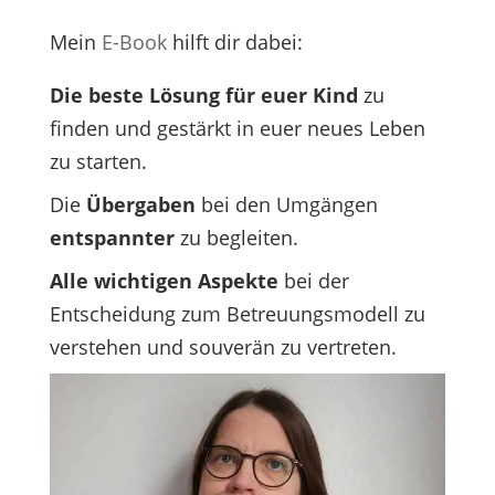
Mein
E-Book
hilft dir dabei:
Die beste Lösung für euer Kind
zu
finden und gestärkt in euer neues Leben
zu starten.
Die
Übergaben
bei den Umgängen
entspannter
zu begleiten.
Alle wichtigen Aspekte
bei der
Entscheidung zum Betreuungsmodell zu
verstehen und souverän zu vertreten.