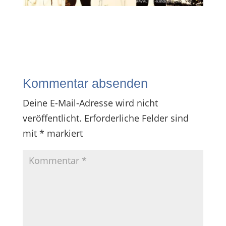
Kommentar absenden
Deine E-Mail-Adresse wird nicht
veröffentlicht.
Erforderliche Felder sind
mit
*
markiert