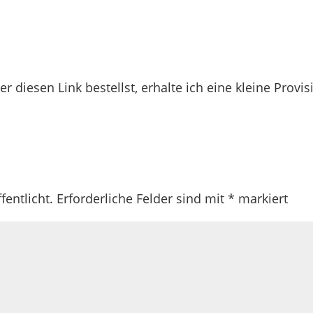
r diesen Link bestellst, erhalte ich eine kleine Provis
fentlicht.
Erforderliche Felder sind mit
*
markiert