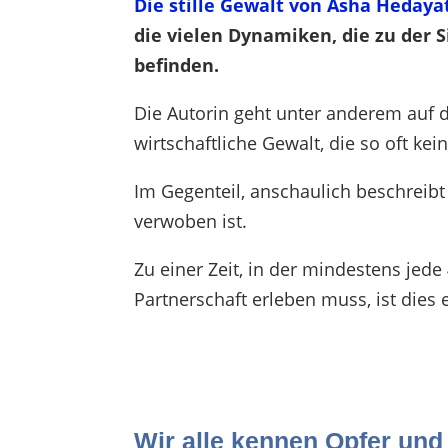
Die stille Gewalt von Asha Hedaya
die vielen Dynamiken, die zu der S
befinden.
Die Autorin geht unter anderem auf 
wirtschaftliche Gewalt, die so oft ke
Im Gegenteil, anschaulich beschreibt 
verwoben ist.
Zu einer Zeit, in der mindestens jede
Partnerschaft erleben muss, ist dies 
Wir alle kennen Opfer und 