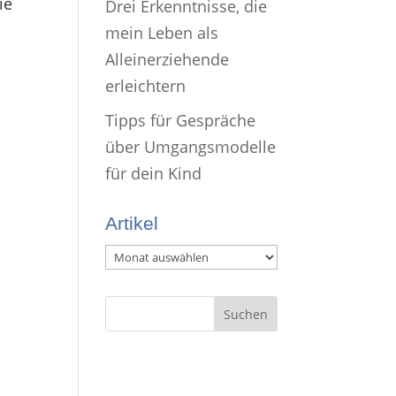
ie
Drei Erkenntnisse, die
mein Leben als
Alleinerziehende
erleichtern
Tipps für Gespräche
über Umgangsmodelle
für dein Kind
Artikel
Artikel