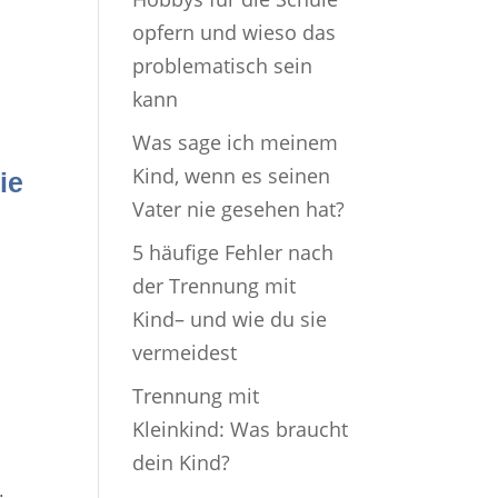
opfern und wieso das
problematisch sein
kann
Was sage ich meinem
Kind, wenn es seinen
ie
Vater nie gesehen hat?
5 häufige Fehler nach
der Trennung mit
Kind– und wie du sie
vermeidest
Trennung mit
Kleinkind: Was braucht
dein Kind?