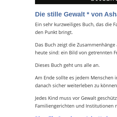
Die stille Gewalt *
von Ash
Ein sehr kurzweiliges Buch, das die F
den Punkt bringt.
Das Buch zeigt die Zusammenhänge a
heute sind: ein Bild von getrennten F
Dieses Buch geht uns alle an.
Am Ende sollte es jedem Menschen in 
danach sicher weiterleben zu könne
Jedes Kind muss vor Gewalt geschütz
Familiengerichten und Institutionen