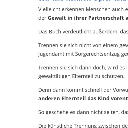
Vielleicht erkennen Menschen auch e
der
Gewalt in ihrer Partnerschaft 
Das Buch verdeutlicht außerdem, das
Trennen sie sich nicht von einem gewa
Jugendamt mit Sorgerechtsentzug ge
Trennen sie sich dann doch, wird es
gewalttätigen Elternteil zu schützen.
Denn dann kommt schnell der Vorwur
anderen Elternteil das Kind voren
So geschehe es dann nicht selten, da
Die künstliche Trennung zwischen de