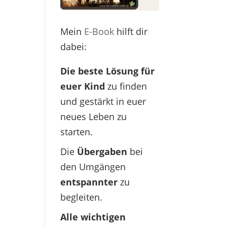
Mein
E-Book
hilft dir
dabei:
Die beste Lösung für
euer Kind
zu finden
und gestärkt in euer
neues Leben zu
starten.
Die
Übergaben
bei
den Umgängen
entspannter
zu
begleiten.
Alle wichtigen