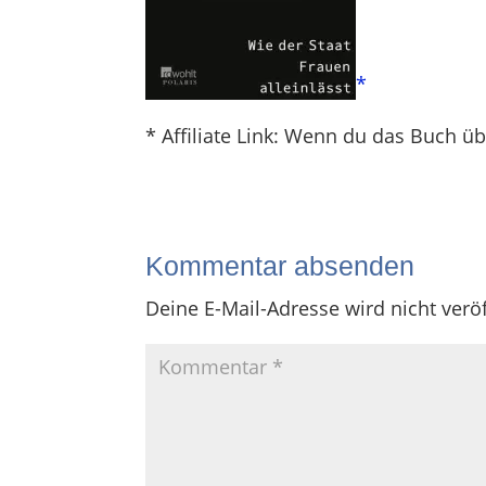
*
* Affiliate Link: Wenn du das Buch übe
Kommentar absenden
Deine E-Mail-Adresse wird nicht veröf