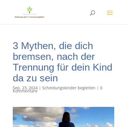
3 Mythen, die dich
bremsen, nach der
Trennung für dein Kind
da zu sein
Sep. 23, 2024
|
Scheidungskinder begleiten
|
0
Kommentare