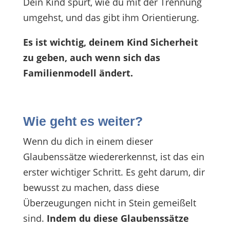
Dein Kind spürt, wie du mit der Trennung
umgehst, und das gibt ihm Orientierung.
Es ist wichtig, deinem Kind Sicherheit
zu geben, auch wenn sich das
Familienmodell ändert.
Wie geht es weiter?
Wenn du dich in einem dieser
Glaubenssätze wiedererkennst, ist das ein
erster wichtiger Schritt. Es geht darum, dir
bewusst zu machen, dass diese
Überzeugungen nicht in Stein gemeißelt
sind.
Indem du diese Glaubenssätze