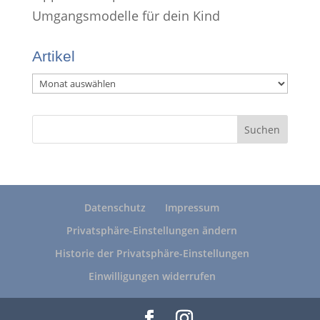
Umgangsmodelle für dein Kind
Artikel
Artikel
Datenschutz
Impressum
Privatsphäre-Einstellungen ändern
Historie der Privatsphäre-Einstellungen
Einwilligungen widerrufen