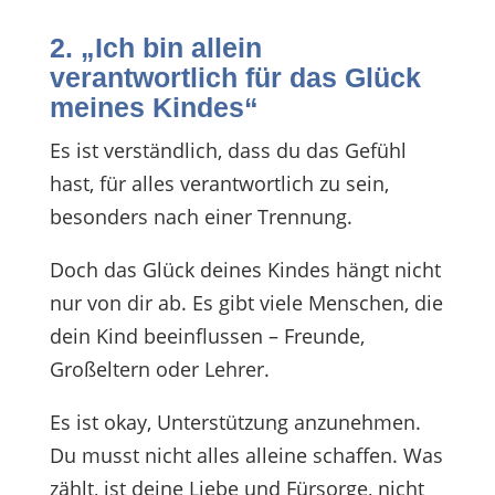
2. „Ich bin allein
verantwortlich für das Glück
meines Kindes“
Es ist verständlich, dass du das Gefühl
hast, für alles verantwortlich zu sein,
besonders nach einer Trennung.
Doch das Glück deines Kindes hängt nicht
nur von dir ab. Es gibt viele Menschen, die
dein Kind beeinflussen – Freunde,
Großeltern oder Lehrer.
Es ist okay, Unterstützung anzunehmen.
Du musst nicht alles alleine schaffen. Was
zählt, ist deine Liebe und Fürsorge, nicht