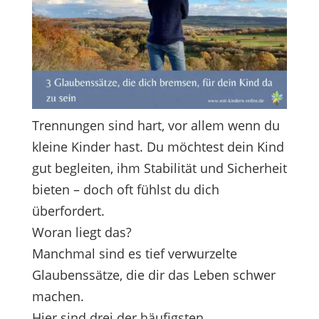
Trennungen sind hart, vor allem wenn du
kleine Kinder hast. Du möchtest dein Kind
gut begleiten, ihm Stabilität und Sicherheit
bieten – doch oft fühlst du dich
überfordert.
Woran liegt das?
Manchmal sind es tief verwurzelte
Glaubenssätze, die dir das Leben schwer
machen.
Hier sind drei der häufigsten