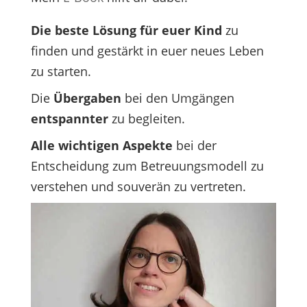
Die beste Lösung für euer Kind
zu
finden und gestärkt in euer neues Leben
zu starten.
Die
Übergaben
bei den Umgängen
entspannter
zu begleiten.
Alle wichtigen Aspekte
bei der
Entscheidung zum Betreuungsmodell zu
verstehen und souverän zu vertreten.