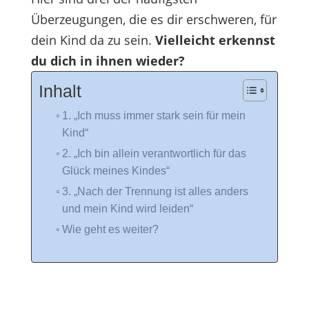
Überzeugungen, die es dir erschweren, für
dein Kind da zu sein.
Vielleicht erkennst
du dich in ihnen wieder?
Inhalt
1. „Ich muss immer stark sein für mein
Kind“
2. „Ich bin allein verantwortlich für das
Glück meines Kindes“
3. „Nach der Trennung ist alles anders
und mein Kind wird leiden“
Wie geht es weiter?