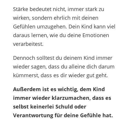
Stärke bedeutet nicht, immer stark zu
wirken, sondern ehrlich mit deinen
Gefühlen umzugehen. Dein Kind kann viel
daraus lernen, wie du deine Emotionen
verarbeitest.
Dennoch solltest du deinem Kind immer
wieder sagen, dass du alleine dich darum
kümmerst, dass es dir wieder gut geht.
Außerdem ist es wichtig, dem Kind
immer wieder klarzumachen, dass es
selbst keinerlei Schuld oder
Verantwortung für deine Gefühle hat.