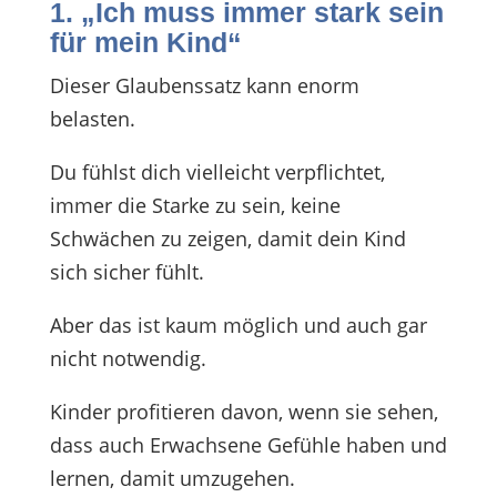
1. „Ich muss immer stark sein
für mein Kind“
Dieser Glaubenssatz kann enorm
belasten.
Du fühlst dich vielleicht verpflichtet,
immer die Starke zu sein, keine
Schwächen zu zeigen, damit dein Kind
sich sicher fühlt.
Aber das ist kaum möglich und auch gar
nicht notwendig.
Kinder profitieren davon, wenn sie sehen,
dass auch Erwachsene Gefühle haben und
lernen, damit umzugehen.