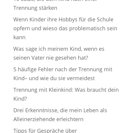
Trennung stärken
Wenn Kinder ihre Hobbys für die Schule
opfern und wieso das problematisch sein
kann
Was sage ich meinem Kind, wenn es
seinen Vater nie gesehen hat?
5 häufige Fehler nach der Trennung mit
Kind– und wie du sie vermeidest
Trennung mit Kleinkind: Was braucht dein
Kind?
Drei Erkenntnisse, die mein Leben als
Alleinerziehende erleichtern
Tipps für Gespräche über