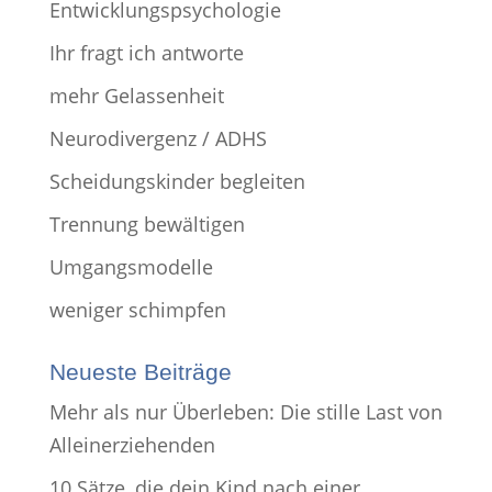
Entwicklungspsychologie
Ihr fragt ich antworte
mehr Gelassenheit
Neurodivergenz / ADHS
Scheidungskinder begleiten
Trennung bewältigen
Umgangsmodelle
weniger schimpfen
Neueste Beiträge
Mehr als nur Überleben: Die stille Last von
Alleinerziehenden
10 Sätze, die dein Kind nach einer