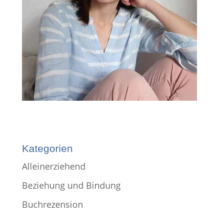
Kategorien
Alleinerziehend
Beziehung und Bindung
Buchrezension