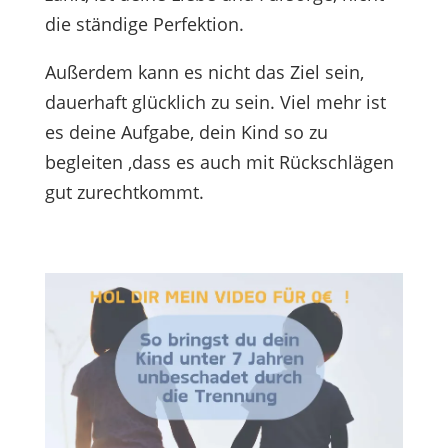
die ständige Perfektion.
Außerdem kann es nicht das Ziel sein,
dauerhaft glücklich zu sein. Viel mehr ist
es deine Aufgabe, dein Kind so zu
begleiten ,dass es auch mit Rückschlägen
gut zurechtkommt.