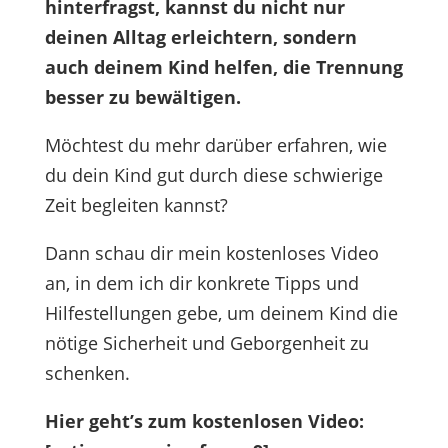
hinterfragst, kannst du nicht nur
deinen Alltag erleichtern, sondern
auch deinem Kind helfen, die Trennung
besser zu bewältigen.
Möchtest du mehr darüber erfahren, wie
du dein Kind gut durch diese schwierige
Zeit begleiten kannst?
Dann schau dir mein kostenloses Video
an, in dem ich dir konkrete Tipps und
Hilfestellungen gebe, um deinem Kind die
nötige Sicherheit und Geborgenheit zu
schenken.
Hier geht’s zum kostenlosen Video: