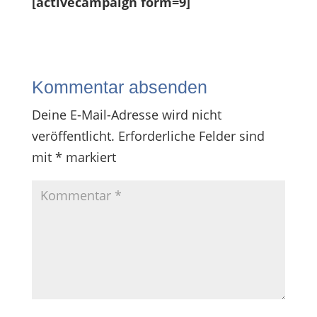
[activecampaign form=9]
Kommentar absenden
Deine E-Mail-Adresse wird nicht
veröffentlicht.
Erforderliche Felder sind
mit
*
markiert