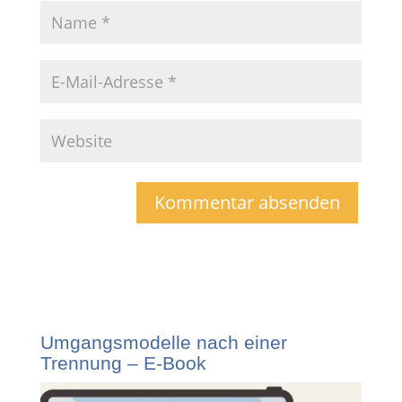
Umgangsmodelle nach einer
Trennung – E-Book