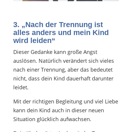
3. „Nach der Trennung ist
alles anders und mein Kind
wird leiden“
Dieser Gedanke kann große Angst
auslösen. Natürlich verändert sich vieles
nach einer Trennung, aber das bedeutet
nicht, dass dein Kind dauerhaft darunter
leidet.
Mit der richtigen Begleitung und viel Liebe
kann dein Kind auch in dieser neuen
Situation glücklich aufwachsen.