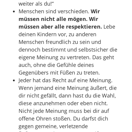
weiter als du!“
Menschen sind verschieden.
Wir
müssen nicht alle mögen. Wir
müssen aber alle respektieren.
Lebe
deinen Kindern vor, zu anderen
Menschen freundlich zu sein und
dennoch bestimmt und selbstsicher die
eigene Meinung zu vertreten. Das geht
auch, ohne die Gefühle deines
Gegenübers mit Füßen zu treten.
Jeder hat das Recht auf eine Meinung.
Wenn jemand eine Meinung äußert, die
dir nicht gefällt, dann hast du die Wahl,
diese anzunehmen oder eben nicht.
Nicht jede Meinung muss bei dir auf
offene Ohren stoßen. Du darfst dich
gegen gemeine, verletzende