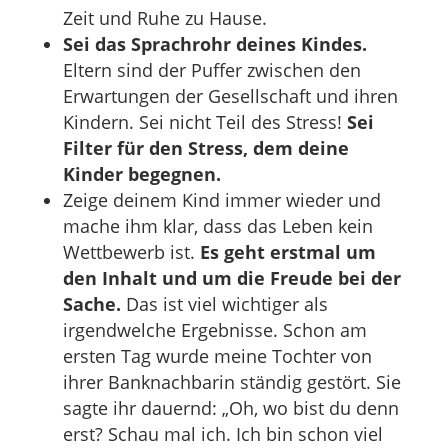
Zeit und Ruhe zu Hause.
Sei das Sprachrohr deines Kindes.
Eltern sind der Puffer zwischen den
Erwartungen der Gesellschaft und ihren
Kindern. Sei nicht Teil des Stress!
Sei
Filter für den Stress, dem deine
Kinder begegnen.
Zeige deinem Kind immer wieder und
mache ihm klar, dass das Leben kein
Wettbewerb ist.
Es geht erstmal um
den Inhalt und um die Freude bei der
Sache.
Das ist viel wichtiger als
irgendwelche Ergebnisse. Schon am
ersten Tag wurde meine Tochter von
ihrer Banknachbarin ständig gestört. Sie
sagte ihr dauernd: „Oh, wo bist du denn
erst? Schau mal ich. Ich bin schon viel