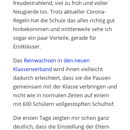
freudestrahlend, viel zu früh und voller
Neugierde los. Trotz aktueller Corona-
Regeln hat die Schule das alles richtig gut
hinbekommen und mittlerweile sehe ich
sogar ein paar Vorteile, gerade für
Erstklässer.
Das
Reinwachsen in den neuen
Klassenverband
wird ihnen vielleicht
dadurch erleichtert, dass sie die Pausen
gemeinsam mit der Klasse verbringen und
nicht wie in normalen Zeiten auf einem
mit 600 Schülern vollgestopften Schulhof.
Die ersten Tage zeigten mir schon ganz
deutlich, dass die Einstellung der Eltern