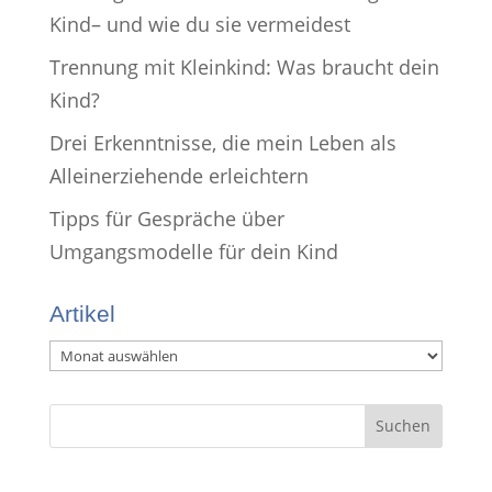
Kind– und wie du sie vermeidest
Trennung mit Kleinkind: Was braucht dein
Kind?
Drei Erkenntnisse, die mein Leben als
Alleinerziehende erleichtern
Tipps für Gespräche über
Umgangsmodelle für dein Kind
Artikel
Artikel