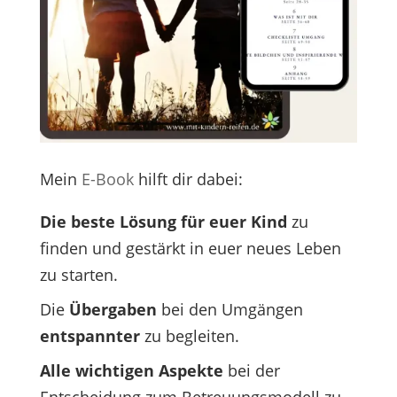
Mein
E-Book
hilft dir dabei:
Die beste Lösung für euer Kind
zu
finden und gestärkt in euer neues Leben
zu starten.
Die
Übergaben
bei den Umgängen
entspannter
zu begleiten.
Alle wichtigen Aspekte
bei der