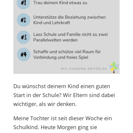
Du wünschst deinem Kind einen guten
Start in der Schule? Wir Eltern sind dabei
wichtiger, als wir denken.
Meine Tochter ist seit dieser Woche ein
Schulkind. Heute Morgen ging sie