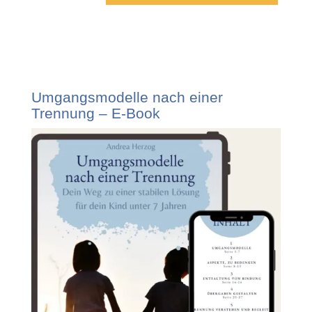
Umgangsmodelle nach einer
Trennung – E-Book