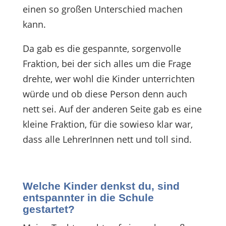
einen so großen Unterschied machen
kann.
Da gab es die gespannte, sorgenvolle
Fraktion, bei der sich alles um die Frage
drehte, wer wohl die Kinder unterrichten
würde und ob diese Person denn auch
nett sei. Auf der anderen Seite gab es eine
kleine Fraktion, für die sowieso klar war,
dass alle LehrerInnen nett und toll sind.
Welche Kinder denkst du, sind
entspannter in die Schule
gestartet?