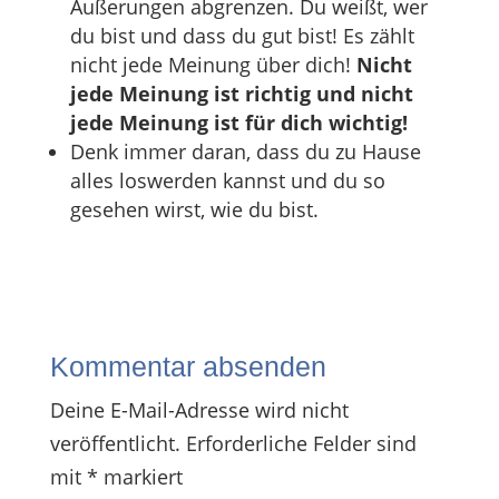
Äußerungen abgrenzen. Du weißt, wer
du bist und dass du gut bist! Es zählt
nicht jede Meinung über dich!
Nicht
jede Meinung ist richtig und nicht
jede Meinung ist für dich wichtig!
Denk immer daran, dass du zu Hause
alles loswerden kannst und du so
gesehen wirst, wie du bist.
Kommentar absenden
Deine E-Mail-Adresse wird nicht
veröffentlicht.
Erforderliche Felder sind
mit
*
markiert