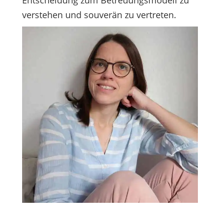
Entscheidung zum Betreuungsmodell zu
verstehen und souverän zu vertreten.