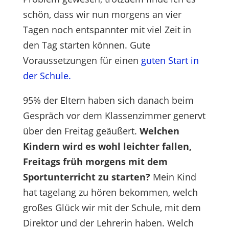
schön, dass wir nun morgens an vier
Tagen noch entspannter mit viel Zeit in
den Tag starten können. Gute
Voraussetzungen für einen
guten Start in
der Schule.
95% der Eltern haben sich danach beim
Gespräch vor dem Klassenzimmer genervt
über den Freitag geäußert.
Welchen
Kindern wird es wohl leichter fallen,
Freitags früh morgens mit dem
Sportunterricht zu starten?
Mein Kind
hat tagelang zu hören bekommen, welch
großes Glück wir mit der Schule, mit dem
Direktor und der Lehrerin haben. Welch