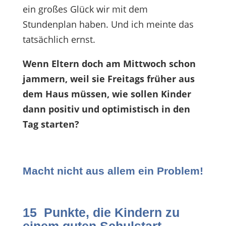
ein großes Glück wir mit dem
Stundenplan haben. Und ich meinte das
tatsächlich ernst.
Wenn Eltern doch am Mittwoch schon
jammern, weil sie Freitags früher aus
dem Haus müssen, wie sollen Kinder
dann positiv und optimistisch in den
Tag starten?
Macht nicht aus allem ein Problem!
15 Punkte, die Kindern zu