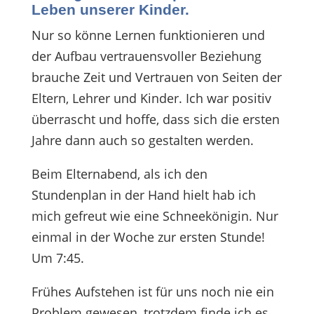
Leben unserer Kinder.
Nur so könne Lernen funktionieren und
der Aufbau vertrauensvoller Beziehung
brauche Zeit und Vertrauen von Seiten der
Eltern, Lehrer und Kinder. Ich war positiv
überrascht und hoffe, dass sich die ersten
Jahre dann auch so gestalten werden.
Beim Elternabend, als ich den
Stundenplan in der Hand hielt hab ich
mich gefreut wie eine Schneekönigin. Nur
einmal in der Woche zur ersten Stunde!
Um 7:45.
Frühes Aufstehen ist für uns noch nie ein
Problem gewesen, trotzdem finde ich es