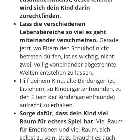
wird sich dein Kind darin
zurechtfinden.
Lass die verschiedenen
Lebensbereiche so viel es geht
miteinander verschmelzen.
Gerade
jetzt, wo Eltern den Schulhof nicht
betreten dürfen, ist es wichtig, nicht
zwei, völlig voneinander abgetrennte
Welten entstehen zu lassen.
Hilf deinem Kind, alte Bindungen (zu
Erziehern, zu Kindergartenfreunden, zu
den Eltern der Kindergartenfreunde)
aufrecht zu erhalten.
Sorge dafür, dass dein Kind viel
Raum für echtes Spiel hat
. Viel Raum
für Emotionen und viel Raum, sich
selbst zu sein. Dazu braucht es auch