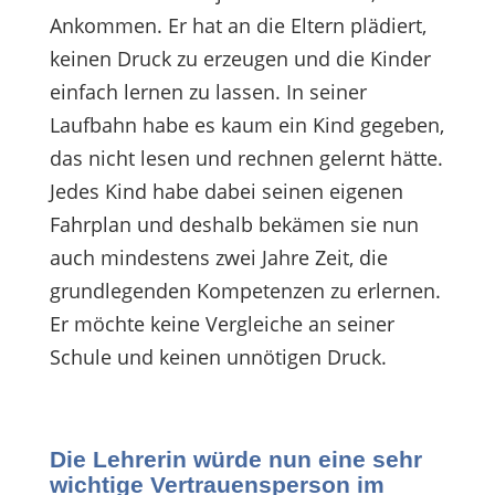
Ankommen. Er hat an die Eltern plädiert,
keinen Druck zu erzeugen und die Kinder
einfach lernen zu lassen. In seiner
Laufbahn habe es kaum ein Kind gegeben,
das nicht lesen und rechnen gelernt hätte.
Jedes Kind habe dabei seinen eigenen
Fahrplan und deshalb bekämen sie nun
auch mindestens zwei Jahre Zeit, die
grundlegenden Kompetenzen zu erlernen.
Er möchte keine Vergleiche an seiner
Schule und keinen unnötigen Druck.
Die Lehrerin würde nun eine sehr
wichtige Vertrauensperson im