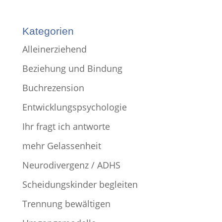
Kategorien
Alleinerziehend
Beziehung und Bindung
Buchrezension
Entwicklungspsychologie
Ihr fragt ich antworte
mehr Gelassenheit
Neurodivergenz / ADHS
Scheidungskinder begleiten
Trennung bewältigen