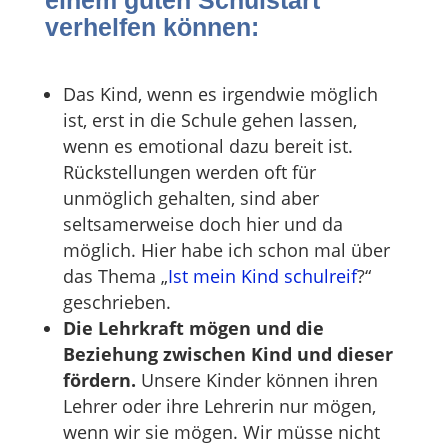
einem guten Schulstart
verhelfen können:
Das Kind, wenn es irgendwie möglich
ist, erst in die Schule gehen lassen,
wenn es emotional dazu bereit ist.
Rückstellungen werden oft für
unmöglich gehalten, sind aber
seltsamerweise doch hier und da
möglich. Hier habe ich schon mal über
das Thema „
Ist mein Kind schulreif
?“
geschrieben.
Die Lehrkraft mögen und die
Beziehung zwischen Kind und dieser
fördern.
Unsere Kinder können ihren
Lehrer oder ihre Lehrerin nur mögen,
wenn wir sie mögen. Wir müsse nicht