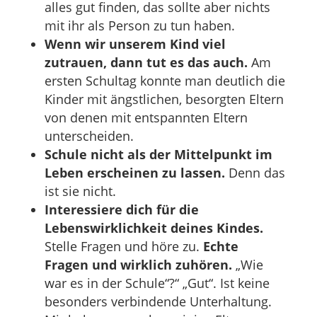
alles gut finden, das sollte aber nichts
mit ihr als Person zu tun haben.
Wenn wir unserem Kind viel
zutrauen, dann tut es das auch.
Am
ersten Schultag konnte man deutlich die
Kinder mit ängstlichen, besorgten Eltern
von denen mit entspannten Eltern
unterscheiden.
Schule nicht als der Mittelpunkt im
Leben erscheinen zu lassen.
Denn das
ist sie nicht.
Interessiere dich für die
Lebenswirklichkeit deines Kindes.
Stelle Fragen und höre zu.
Echte
Fragen und wirklich zuhören.
„Wie
war es in der Schule“?“ „Gut“. Ist keine
besonders verbindende Unterhaltung.