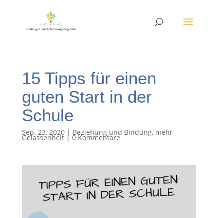
15 Tipps für einen
guten Start in der
Schule
Sep. 23, 2020
|
Beziehung und Bindung
,
mehr
Gelassenheit
|
0 Kommentare