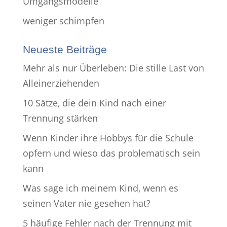
Umgangsmodelle
weniger schimpfen
Neueste Beiträge
Mehr als nur Überleben: Die stille Last von
Alleinerziehenden
10 Sätze, die dein Kind nach einer
Trennung stärken
Wenn Kinder ihre Hobbys für die Schule
opfern und wieso das problematisch sein
kann
Was sage ich meinem Kind, wenn es
seinen Vater nie gesehen hat?
5 häufige Fehler nach der Trennung mit