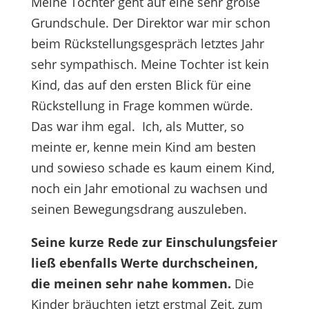
Meine Tochter geht auf eine sehr große
Grundschule. Der Direktor war mir schon
beim Rückstellungsgespräch letztes Jahr
sehr sympathisch. Meine Tochter ist kein
Kind, das auf den ersten Blick für eine
Rückstellung in Frage kommen würde.
Das war ihm egal. Ich, als Mutter, so
meinte er, kenne mein Kind am besten
und sowieso schade es kaum einem Kind,
noch ein Jahr emotional zu wachsen und
seinen Bewegungsdrang auszuleben.
Seine kurze Rede zur Einschulungsfeier
ließ ebenfalls Werte durchscheinen,
die meinen sehr nahe kommen.
Die
Kinder bräuchten jetzt erstmal Zeit, zum