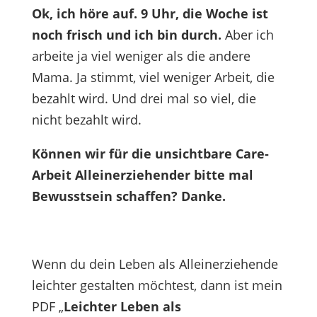
Ok, ich höre auf. 9 Uhr, die Woche ist
noch frisch und ich bin durch.
Aber ich
arbeite ja viel weniger als die andere
Mama. Ja stimmt, viel weniger Arbeit, die
bezahlt wird. Und drei mal so viel, die
nicht bezahlt wird.
Können wir für die unsichtbare Care-
Arbeit Alleinerziehender bitte mal
Bewusstsein schaffen? Danke.
Wenn du dein Leben als Alleinerziehende
leichter gestalten möchtest, dann ist mein
PDF „
Leichter Leben als