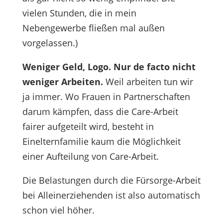
vielen Stunden, die in mein
Nebengewerbe fließen mal außen
vorgelassen.)
Weniger Geld, Logo. Nur de facto nicht
weniger Arbeiten.
Weil arbeiten tun wir
ja immer. Wo Frauen in Partnerschaften
darum kämpfen, dass die Care-Arbeit
fairer aufgeteilt wird, besteht in
Einelternfamilie kaum die Möglichkeit
einer Aufteilung von Care-Arbeit.
Die Belastungen durch die Fürsorge-Arbeit
bei Alleinerziehenden ist also automatisch
schon viel höher.