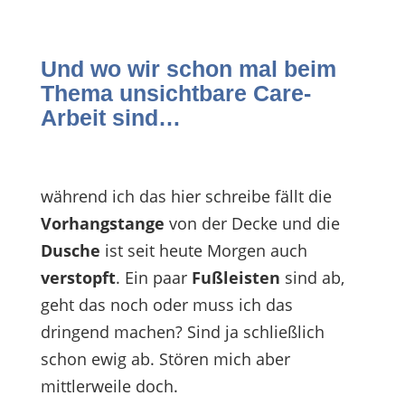
Und wo wir schon mal beim
Thema unsichtbare Care-
Arbeit sind…
während ich das hier schreibe fällt die
Vorhangstange
von der Decke und die
Dusche
ist seit heute Morgen auch
verstopft
. Ein paar
Fußleisten
sind ab,
geht das noch oder muss ich das
dringend machen? Sind ja schließlich
schon ewig ab. Stören mich aber
mittlerweile doch.