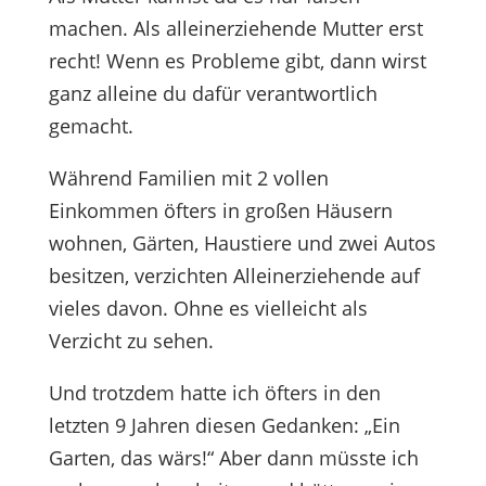
machen. Als alleinerziehende Mutter erst
recht! Wenn es Probleme gibt, dann wirst
ganz alleine du dafür verantwortlich
gemacht.
Während Familien mit 2 vollen
Einkommen öfters in großen Häusern
wohnen, Gärten, Haustiere und zwei Autos
besitzen, verzichten Alleinerziehende auf
vieles davon. Ohne es vielleicht als
Verzicht zu sehen.
Und trotzdem hatte ich öfters in den
letzten 9 Jahren diesen Gedanken: „Ein
Garten, das wärs!“ Aber dann müsste ich