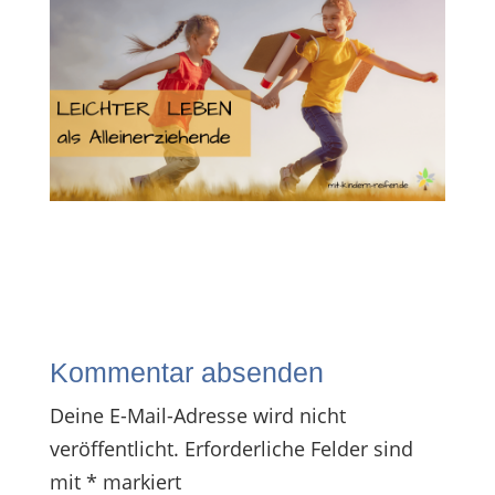
Kommentar absenden
Deine E-Mail-Adresse wird nicht
veröffentlicht.
Erforderliche Felder sind
mit
*
markiert