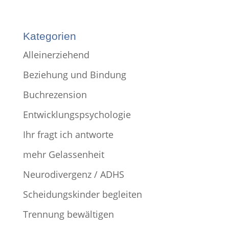
Kategorien
Alleinerziehend
Beziehung und Bindung
Buchrezension
Entwicklungspsychologie
Ihr fragt ich antworte
mehr Gelassenheit
Neurodivergenz / ADHS
Scheidungskinder begleiten
Trennung bewältigen