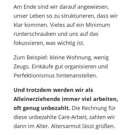
Am Ende sind wir darauf angewiesen,
unser Leben so zu strukturieren, dass wir
klar kommen. Vieles auf ein Minimum
runterschrauben und uns auf das
fokussieren, was wichtig ist.
Zum Beispiel: kleine Wohnung, wenig
Zeugs. Einkäufe gut organisieren und
Perfektionismus hintenanstellen.
Und trotzdem werden wir als
Alleinerziehende immer viel arbeiten,
oft genug unbezahlt.
Die Rechnung für
diese unbezahlte Care-Arbeit, zahlen wir
dann im Alter. Altersarmut lässt grüßen.