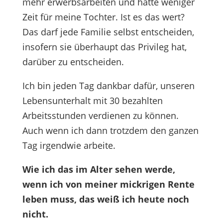
mehr erwerbsarbeiten und hätte weniger
Zeit für meine Tochter. Ist es das wert?
Das darf jede Familie selbst entscheiden,
insofern sie überhaupt das Privileg hat,
darüber zu entscheiden.
Ich bin jeden Tag dankbar dafür, unseren
Lebensunterhalt mit 30 bezahlten
Arbeitsstunden verdienen zu können.
Auch wenn ich dann trotzdem den ganzen
Tag irgendwie arbeite.
Wie ich das im Alter sehen werde,
wenn ich von meiner mickrigen Rente
leben muss, das weiß ich heute noch
nicht.