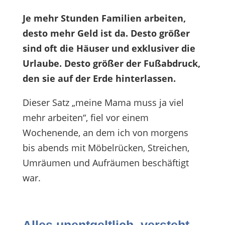
Je mehr Stunden Familien arbeiten,
desto mehr Geld ist da. Desto größer
sind oft die Häuser und exklusiver die
Urlaube. Desto größer der Fußabdruck,
den sie auf der Erde hinterlassen.
Dieser Satz „meine Mama muss ja viel
mehr arbeiten“, fiel vor einem
Wochenende, an dem ich von morgens
bis abends mit Möbelrücken, Streichen,
Umräumen und Aufräumen beschäftigt
war.
Alles unentgeltlich, versteht