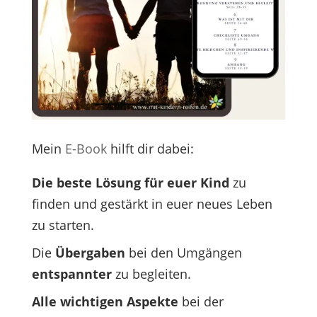
Mein
E-Book
hilft dir dabei:
Die beste Lösung für euer Kind
zu
finden und gestärkt in euer neues Leben
zu starten.
Die
Übergaben
bei den Umgängen
entspannter
zu begleiten.
Alle wichtigen Aspekte
bei der