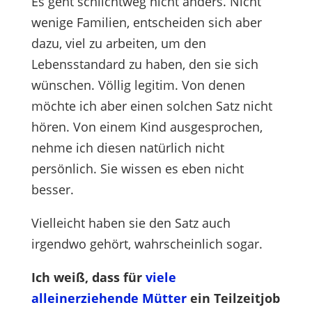
Es geht schlichtweg nicht anders. Nicht
wenige Familien, entscheiden sich aber
dazu, viel zu arbeiten, um den
Lebensstandard zu haben, den sie sich
wünschen. Völlig legitim. Von denen
möchte ich aber einen solchen Satz nicht
hören. Von einem Kind ausgesprochen,
nehme ich diesen natürlich nicht
persönlich. Sie wissen es eben nicht
besser.
Vielleicht haben sie den Satz auch
irgendwo gehört, wahrscheinlich sogar.
Ich weiß, dass für
viele
alleinerziehende Mütter
ein Teilzeitjob