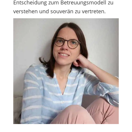
Entscheidung zum Betreuungsmodell zu
verstehen und souverän zu vertreten.