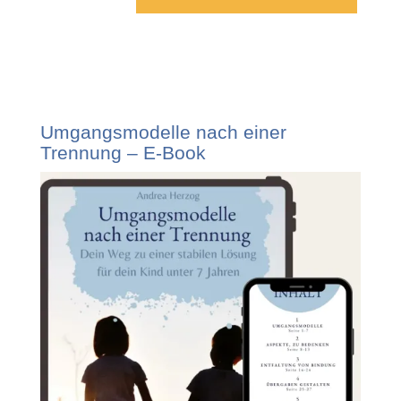
Umgangsmodelle nach einer
Trennung – E-Book