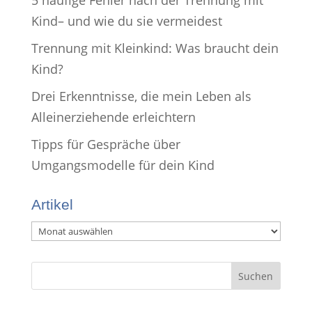
Kind– und wie du sie vermeidest
Trennung mit Kleinkind: Was braucht dein
Kind?
Drei Erkenntnisse, die mein Leben als
Alleinerziehende erleichtern
Tipps für Gespräche über
Umgangsmodelle für dein Kind
Artikel
Artikel