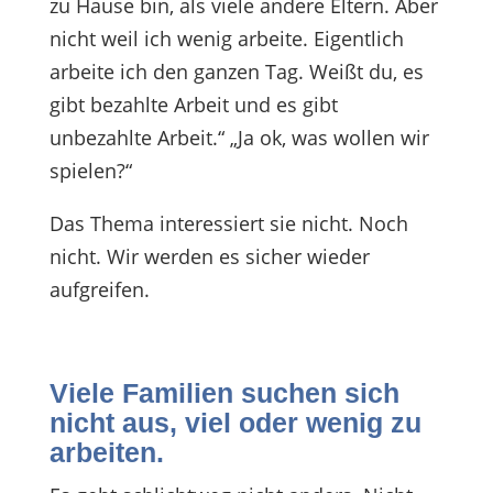
zu Hause bin, als viele andere Eltern. Aber
nicht weil ich wenig arbeite. Eigentlich
arbeite ich den ganzen Tag. Weißt du, es
gibt bezahlte Arbeit und es gibt
unbezahlte Arbeit.“ „Ja ok, was wollen wir
spielen?“
Das Thema interessiert sie nicht. Noch
nicht. Wir werden es sicher wieder
aufgreifen.
Viele Familien suchen sich
nicht aus, viel oder wenig zu
arbeiten.