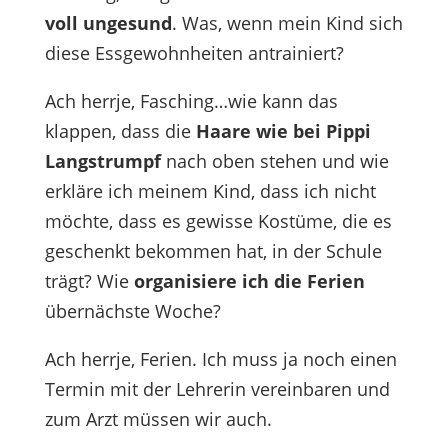
voll ungesund
. Was, wenn mein Kind sich
diese Essgewohnheiten antrainiert?
Ach herrje, Fasching…wie kann das
klappen, dass die
Haare wie bei Pippi
Langstrumpf
nach oben stehen und wie
erkläre ich meinem Kind, dass ich nicht
möchte, dass es gewisse Kostüme, die es
geschenkt bekommen hat, in der Schule
trägt? Wie
organisiere ich die Ferien
übernächste Woche?
Ach herrje, Ferien. Ich muss ja noch einen
Termin mit der Lehrerin vereinbaren und
zum Arzt müssen wir auch.