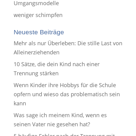
Umgangsmodelle
weniger schimpfen
Neueste Beiträge
Mehr als nur Überleben: Die stille Last von
Alleinerziehenden
10 Sätze, die dein Kind nach einer
Trennung stärken
Wenn Kinder ihre Hobbys für die Schule
opfern und wieso das problematisch sein
kann
Was sage ich meinem Kind, wenn es
seinen Vater nie gesehen hat?
5 häufige Fehler nach der Trennung mit