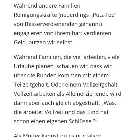
Während andere Familien
Reinigungskräfte (neuerdings „Putz-Fee“
von Besserverdienenden genannt)
engagieren von ihrem hart verdienten
Geld, putzen wir selbst.
Während Familien, die viel arbeiten, viele
Urlaube planen, schauen wir, dass wir
über die Runden kommen mit einem
Teilzeitgehalt. Oder einem Vollzeitgehalt.
Vollzeit arbeiten als Alleinerziehende wird
dann aber auch gleich abgestraft. „Was,
die arbeitet Vollzeit und das Kind hat
schon einen eigenen Schlüssel?“
Als Mutter kannst du es nur falsch