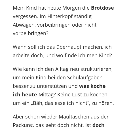
Mein Kind hat heute Morgen die
Brotdose
vergessen. Im Hinterkopf ständig
Abwägen, vorbeibringen oder nicht
vorbeibringen?
Wann soll ich das überhaupt machen, ich
arbeite doch, und wo finde ich men Kind?
Wie kann ich den Alltag neu strukturieren,
um mein Kind bei den Schulaufgaben
besser zu unterstützen und
was koche
ich heute
Mittag? Keine Lust zu kochen,
um ein „Bäh, das esse ich nicht“, zu hören.
Aber schon wieder Maultaschen aus der
Packung, das geht doch nicht. Ist
doch