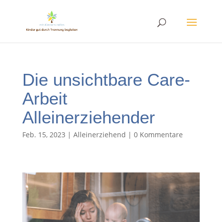
Die unsichtbare Care-
Arbeit
Alleinerziehender
Feb. 15, 2023
|
Alleinerziehend
|
0 Kommentare