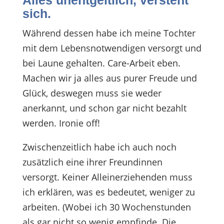
sich.
Während dessen habe ich meine Tochter
mit dem Lebensnotwendigen versorgt und
bei Laune gehalten. Care-Arbeit eben.
Machen wir ja alles aus purer Freude und
Glück, deswegen muss sie weder
anerkannt, und schon gar nicht bezahlt
werden. Ironie off!
Zwischenzeitlich habe ich auch noch
zusätzlich eine ihrer Freundinnen
versorgt. Keiner Alleinerziehenden muss
ich erklären, was es bedeutet, weniger zu
arbeiten. (Wobei ich 30 Wochenstunden
als gar nicht so wenig empfinde. Die