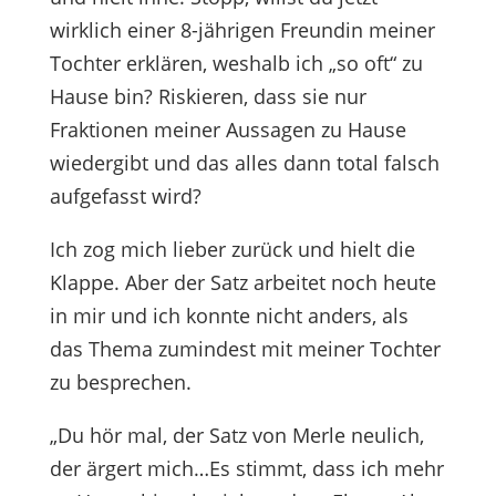
wirklich einer 8-jährigen Freundin meiner
Tochter erklären, weshalb ich „so oft“ zu
Hause bin? Riskieren, dass sie nur
Fraktionen meiner Aussagen zu Hause
wiedergibt und das alles dann total falsch
aufgefasst wird?
Ich zog mich lieber zurück und hielt die
Klappe. Aber der Satz arbeitet noch heute
in mir und ich konnte nicht anders, als
das Thema zumindest mit meiner Tochter
zu besprechen.
„Du hör mal, der Satz von Merle neulich,
der ärgert mich…Es stimmt, dass ich mehr