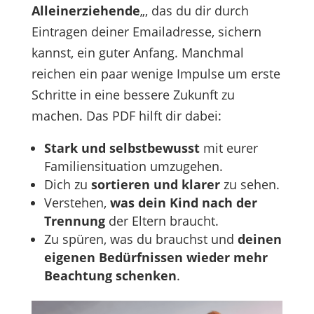
Alleinerziehende
„, das du dir durch
Eintragen deiner Emailadresse, sichern
kannst, ein guter Anfang. Manchmal
reichen ein paar wenige Impulse um erste
Schritte in eine bessere Zukunft zu
machen. Das PDF hilft dir dabei:
Stark und selbstbewusst
mit eurer
Familiensituation umzugehen.
Dich zu
sortieren und klarer
zu sehen.
Verstehen,
was dein Kind nach der
Trennung
der Eltern braucht.
Zu spüren, was du brauchst und
deinen
eigenen Bedürfnissen wieder mehr
Beachtung schenken
.