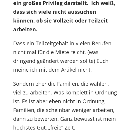
ein großes Privileg darstellt. Ich weiß,
dass sich viele nicht aussuchen
können, ob sie Vollzeit oder Teilzeit
arbeiten.
Dass ein Teilzeitgehalt in vielen Berufen
nicht mal für die Miete reicht. (was
dringend geändert werden sollte) Euch
meine ich mit dem Artikel nicht.
Sondern eher die Familien, die wählen,
viel zu arbeiten. Was komplett in Ordnung
ist. Es ist aber eben nicht in Ordnung,
Familien, die scheinbar weniger arbeiten,
dann zu bewerten. Ganz bewusst ist mein
höchstes Gut, „freie“ Zeit.