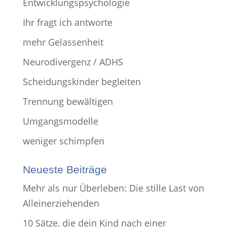
Entwicklungspsychologie
Ihr fragt ich antworte
mehr Gelassenheit
Neurodivergenz / ADHS
Scheidungskinder begleiten
Trennung bewältigen
Umgangsmodelle
weniger schimpfen
Neueste Beiträge
Mehr als nur Überleben: Die stille Last von
Alleinerziehenden
10 Sätze, die dein Kind nach einer