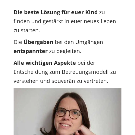
Die beste Lösung für euer Kind
zu
finden und gestärkt in euer neues Leben
zu starten.
Die
Übergaben
bei den Umgängen
entspannter
zu begleiten.
Alle wichtigen Aspekte
bei der
Entscheidung zum Betreuungsmodell zu
verstehen und souverän zu vertreten.