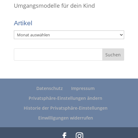
Umgangsmodelle für dein Kind
Artikel
Artikel
Datenschutz
Impressum
Privatsphäre-Einstellungen ändern
Historie der Privatsphäre-Einstellungen
Einwilligungen widerrufen