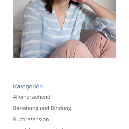
Kategorien
Alleinerziehend
Beziehung und Bindung
Buchrezension