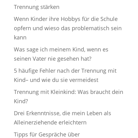
Trennung stärken
Wenn Kinder ihre Hobbys für die Schule
opfern und wieso das problematisch sein
kann
Was sage ich meinem Kind, wenn es
seinen Vater nie gesehen hat?
5 häufige Fehler nach der Trennung mit
Kind– und wie du sie vermeidest
Trennung mit Kleinkind: Was braucht dein
Kind?
Drei Erkenntnisse, die mein Leben als
Alleinerziehende erleichtern
Tipps für Gespräche über