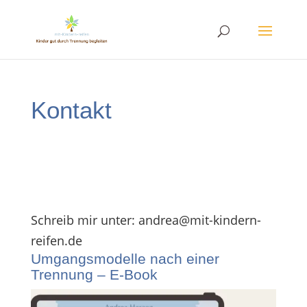
Kontakt
Schreib mir unter: andrea@mit-kindern-
reifen.de
Umgangsmodelle nach einer
Trennung – E-Book