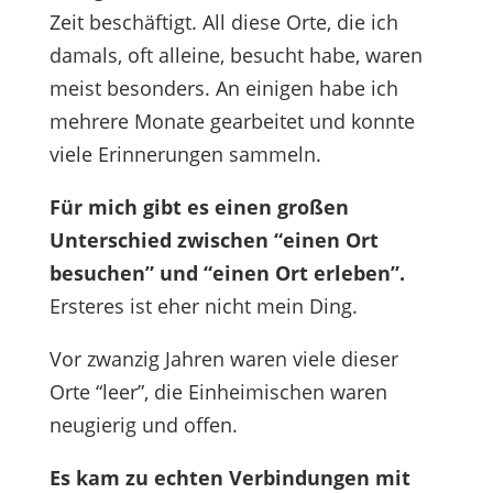
Zeit beschäftigt. All diese Orte, die ich
damals, oft alleine, besucht habe, waren
meist besonders. An einigen habe ich
mehrere Monate gearbeitet und konnte
viele Erinnerungen sammeln.
Für mich gibt es einen großen
Unterschied zwischen “einen Ort
besuchen” und “einen Ort erleben”.
Ersteres ist eher nicht mein Ding.
Vor zwanzig Jahren waren viele dieser
Orte “leer”, die Einheimischen waren
neugierig und offen.
Es kam zu echten Verbindungen mit