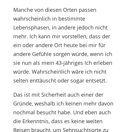
Manche von diesen Orten passen
wahrscheinlich in bestimmte
Lebensphasen, in andere jedoch nicht
mehr. Ich kann mir vorstellen, dass der
ein oder andere Ort heute bei mir für
andere Gefühle sorgen würde, wenn ich
sie nun als mein 43-jähriges Ich erleben
würde. Wahrscheinlich wäre ich nicht
selten enttäuscht oder sogar entsetzt.
Das ist mit Sicherheit auch einer der
Gründe, weshalb ich keinen mehr davon
nochmal besucht habe. Und eben auch
die Erkenntnis, dass es keine weiten
Reisen braucht, um Sehnsuchtsorte zu