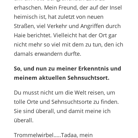
erhaschen. Mein Freund, der auf der Insel
heimisch ist, hat zuletzt von neuen
Straßen, viel Verkehr und Angriffen durch
Haie berichtet. Vielleicht hat der Ort gar
nicht mehr so viel mit dem zu tun, den ich
damals erwandern durfte.
So, und nun zu meiner Erkenntnis und
meinem aktuellen Sehnsuchtsort.
Du musst nicht um die Welt reisen, um
tolle Orte und Sehnsuchtsorte zu finden.
Sie sind überall, und damit meine ich
überall.
Trommelwirbel…..Tadaa, mein