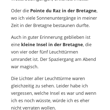
Oder die
Pointe du Raz in der Bretagne
,
wo ich viele Sonnenuntergänge in meiner
Zeit in der Bretagne bestaunen durfte.
Auch in guter Erinnerung geblieben ist
eine
kleine Insel in der Bretagne
, die
von vier oder fünf Leuchttürmen
umrandet ist. Der Spaziergang am Abend
war magisch.
Die Lichter aller Leuchttürme waren
gleichzeitig zu sehen. Leider habe ich
vergessen, welche Insel es war und wenn
ich es noch wüsste, würde ich es eher
nicht verraten wollen.