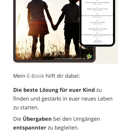
Mein
E-Book
hilft dir dabei:
Die beste Lösung für euer Kind
zu
finden und gestärkt in euer neues Leben
zu starten.
Die
Übergaben
bei den Umgängen
entspannter
zu begleiten.