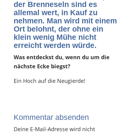
der Brenneseln sind es
allemal wert, in Kauf zu
nehmen. Man wird mit einem
Ort belohnt, der ohne ein
klein wenig Mühe nicht
erreicht werden würde.
Was entdeckst du, wenn du um die
nächste Ecke biegst?
Ein Hoch auf die Neugierde!
Kommentar absenden
Deine E-Mail-Adresse wird nicht