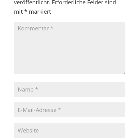
veröffentlicht.
Erforderliche Felder sind
mit
*
markiert