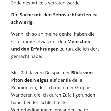
Ende des Artikels verraten werde.
Die Sache mit den Sehnsuchtsorten ist
schwierig.
Wenn ich so an meine denke, haben die
Orte immer etwas mit den
Menschen
und den Erfahrungen
zu tun, die ich dort
gemacht habe.
Mir fällt da zum Beispiel der
Blick vom
Piton des Neiges
auf der Ile de la
Réunion ein, den ich mit einer Gruppe
Wanderer, die ich durch Zufall gefunden
habe, bei den schlechtesten
Wetterbedingungen, erwandert hatte.