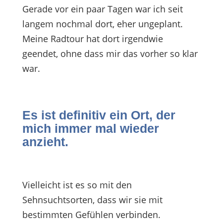
Gerade vor ein paar Tagen war ich seit
langem nochmal dort, eher ungeplant.
Meine Radtour hat dort irgendwie
geendet, ohne dass mir das vorher so klar
war.
Es ist definitiv ein Ort, der
mich immer mal wieder
anzieht.
Vielleicht ist es so mit den
Sehnsuchtsorten, dass wir sie mit
bestimmten Gefühlen verbinden.