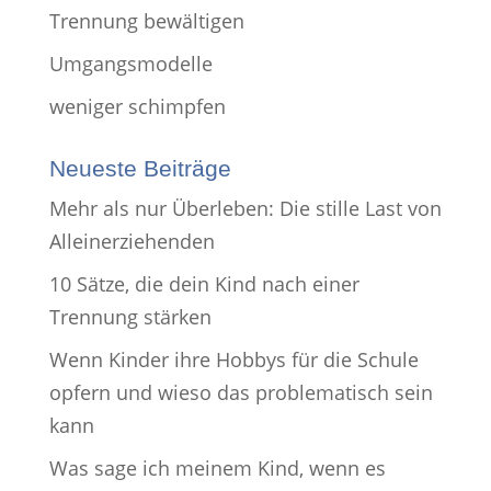
Trennung bewältigen
Umgangsmodelle
weniger schimpfen
Neueste Beiträge
Mehr als nur Überleben: Die stille Last von
Alleinerziehenden
10 Sätze, die dein Kind nach einer
Trennung stärken
Wenn Kinder ihre Hobbys für die Schule
opfern und wieso das problematisch sein
kann
Was sage ich meinem Kind, wenn es