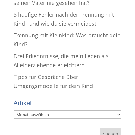
seinen Vater nie gesehen hat?
5 häufige Fehler nach der Trennung mit
Kind– und wie du sie vermeidest
Trennung mit Kleinkind: Was braucht dein
Kind?
Drei Erkenntnisse, die mein Leben als
Alleinerziehende erleichtern
Tipps für Gespräche über
Umgangsmodelle für dein Kind
Artikel
Artikel