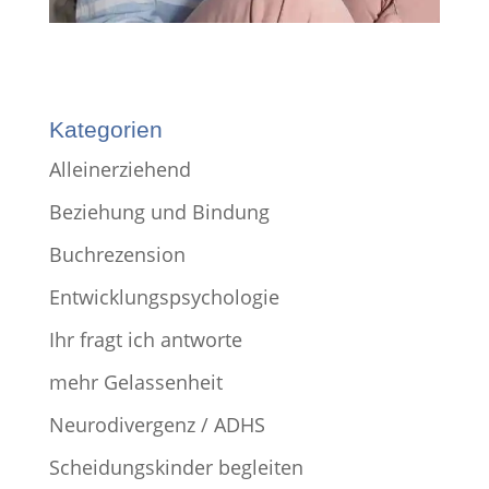
Kategorien
Alleinerziehend
Beziehung und Bindung
Buchrezension
Entwicklungspsychologie
Ihr fragt ich antworte
mehr Gelassenheit
Neurodivergenz / ADHS
Scheidungskinder begleiten