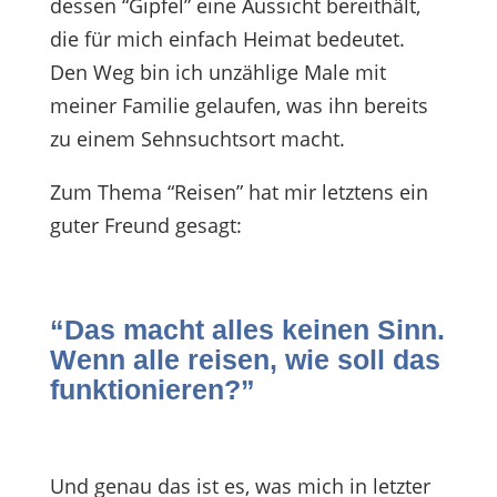
dessen “Gipfel” eine Aussicht bereithält,
die für mich einfach Heimat bedeutet.
Den Weg bin ich unzählige Male mit
meiner Familie gelaufen, was ihn bereits
zu einem Sehnsuchtsort macht.
Zum Thema “Reisen” hat mir letztens ein
guter Freund gesagt:
“Das macht alles keinen Sinn.
Wenn alle reisen, wie soll das
funktionieren?”
Und genau das ist es, was mich in letzter