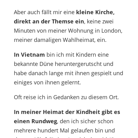
Aber auch fällt mir eine
kleine Kirche,
direkt an der Themse ein
, keine zwei
Minuten von meiner Wohnung in London,
meiner damaligen Wahlheimat, ein.
In Vietnam
bin ich mit Kindern eine
bekannte Düne heruntergerutscht und
habe danach lange mit ihnen gespielt und
einiges von ihnen gelernt.
Oft reise ich in Gedanken zu diesem Ort.
In meiner Heimat der Kindheit gibt es
einen Rundweg
, den ich sicher schon
mehrere hundert Mal gelaufen bin und