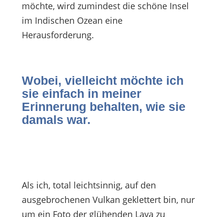
möchte, wird zumindest die schöne Insel
im Indischen Ozean eine
Herausforderung.
Wobei, vielleicht möchte ich
sie einfach in meiner
Erinnerung behalten, wie sie
damals war.
Als ich, total leichtsinnig, auf den
ausgebrochenen Vulkan geklettert bin, nur
um ein Foto der glühenden Lava zu