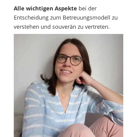
Alle wichtigen Aspekte
bei der
Entscheidung zum Betreuungsmodell zu
verstehen und souverän zu vertreten.