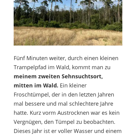
Fünf Minuten weiter, durch einen kleinen
Trampelpfad im Wald, kommt man zu
meinem zweiten Sehnsuchtsort,
mitten im Wald.
Ein kleiner
Froschtümpel, der in den letzten Jahren
mal bessere und mal schlechtere Jahre
hatte. Kurz vorm Austrocknen war es kein
Vergnügen, den Tümpel zu beobachten.
Dieses Jahr ist er voller Wasser und einem