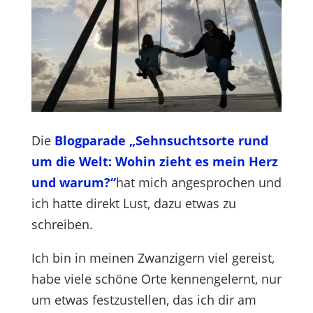
Die
Blogparade „Sehnsuchtsorte rund
um die Welt: Wohin zieht es mein Herz
und warum?“
hat mich angesprochen und
ich hatte direkt Lust, dazu etwas zu
schreiben.
Ich bin in meinen Zwanzigern viel gereist,
habe viele schöne Orte kennengelernt, nur
um etwas festzustellen, das ich dir am