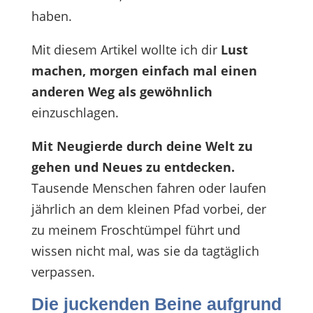
haben.
Mit diesem Artikel wollte ich dir
Lust
machen, morgen einfach mal einen
anderen Weg als gewöhnlich
einzuschlagen.
Mit Neugierde durch deine Welt zu
gehen und Neues zu entdecken.
Tausende Menschen fahren oder laufen
jährlich an dem kleinen Pfad vorbei, der
zu meinem Froschtümpel führt und
wissen nicht mal, was sie da tagtäglich
verpassen.
Die juckenden Beine aufgrund