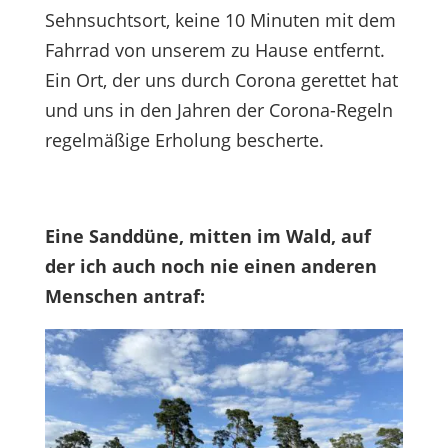
Sehnsuchtsort, keine 10 Minuten mit dem
Fahrrad von unserem zu Hause entfernt.
Ein Ort, der uns durch Corona gerettet hat
und uns in den Jahren der Corona-Regeln
regelmäßige Erholung bescherte.
Eine Sanddüne, mitten im Wald, auf
der ich auch noch nie einen anderen
Menschen antraf: