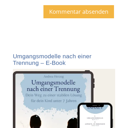
Umgangsmodelle nach einer
Trennung – E-Book