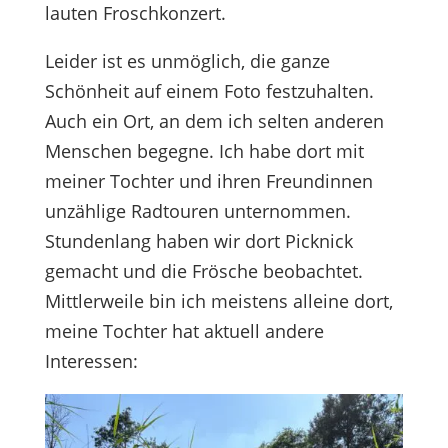
lauten Froschkonzert.
Leider ist es unmöglich, die ganze
Schönheit auf einem Foto festzuhalten.
Auch ein Ort, an dem ich selten anderen
Menschen begegne. Ich habe dort mit
meiner Tochter und ihren Freundinnen
unzählige Radtouren unternommen.
Stundenlang haben wir dort Picknick
gemacht und die Frösche beobachtet.
Mittlerweile bin ich meistens alleine dort,
meine Tochter hat aktuell andere
Interessen: