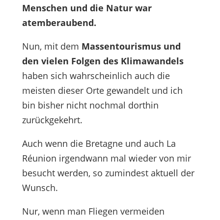
Menschen und die Natur war
atemberaubend.
Nun, mit dem
Massentourismus und
den vielen Folgen des Klimawandels
haben sich wahrscheinlich auch die
meisten dieser Orte gewandelt und ich
bin bisher nicht nochmal dorthin
zurückgekehrt.
Auch wenn die Bretagne und auch La
Réunion irgendwann mal wieder von mir
besucht werden, so zumindest aktuell der
Wunsch.
Nur, wenn man Fliegen vermeiden