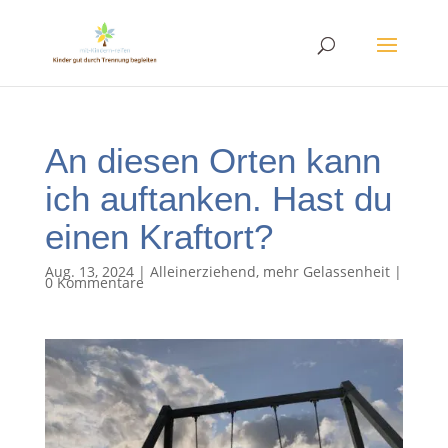
An diesen Orten kann
ich auftanken. Hast du
einen Kraftort?
Aug. 13, 2024
|
Alleinerziehend
,
mehr Gelassenheit
|
0 Kommentare